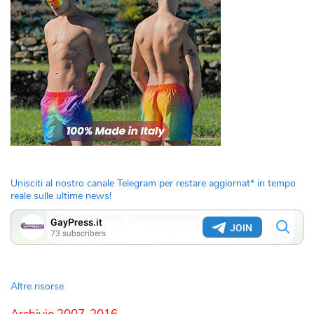
Unisciti al nostro canale Telegram per restare aggiornat* in tempo
reale sulle ultime news!
Altre risorse