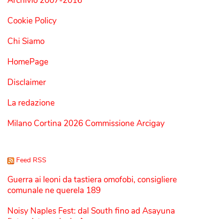
Archivio 2007-2016
Cookie Policy
Chi Siamo
HomePage
Disclaimer
La redazione
Milano Cortina 2026 Commissione Arcigay
Feed RSS
Guerra ai leoni da tastiera omofobi, consigliere
comunale ne querela 189
Noisy Naples Fest: dal South fino ad Asayuna