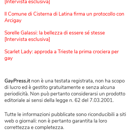
[Intervista esclusiva]
Il Comune di Cisterna di Latina firma un protocollo con
Arcigay
Sorelle Galassi: la bellezza di essere sé stesse
[Intervista esclusiva]
Scarlet Lady: approda a Trieste la prima crociera per
gay
GayPress.it
non è una testata registrata, non ha scopo
di lucro ed è gestito gratuitamente e senza alcuna
periodicità. Non può pertanto considerarsi un prodotto
editoriale ai sensi della legge n. 62 del 7.03.2001.
Tutte le informazioni pubblicate sono riconducibili a siti
web o giornali: non è pertanto garantita la loro
correttezza e completezza.