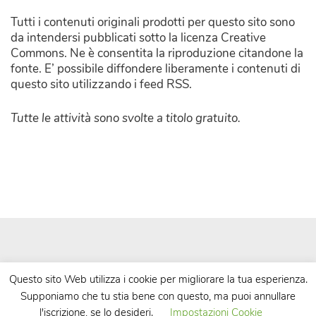
Tutti i contenuti originali prodotti per questo sito sono
da intendersi pubblicati sotto la licenza Creative
Commons. Ne è consentita la riproduzione citandone la
fonte. E’ possibile diffondere liberamente i contenuti di
questo sito utilizzando i feed RSS.
Tutte le attività sono svolte a titolo gratuito.
Questo sito Web utilizza i cookie per migliorare la tua esperienza.
Supponiamo che tu stia bene con questo, ma puoi annullare
| Powered by
WordPress
| Theme by
TheBootstrapThemes
l'iscrizione, se lo desideri.
Impostazioni Cookie