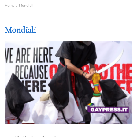
Home
Mondiali
Mondiali