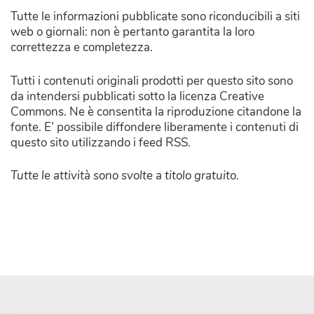
Tutte le informazioni pubblicate sono riconducibili a siti
web o giornali: non è pertanto garantita la loro
correttezza e completezza.
Tutti i contenuti originali prodotti per questo sito sono
da intendersi pubblicati sotto la licenza Creative
Commons. Ne è consentita la riproduzione citandone la
fonte. E’ possibile diffondere liberamente i contenuti di
questo sito utilizzando i feed RSS.
Tutte le attività sono svolte a titolo gratuito.