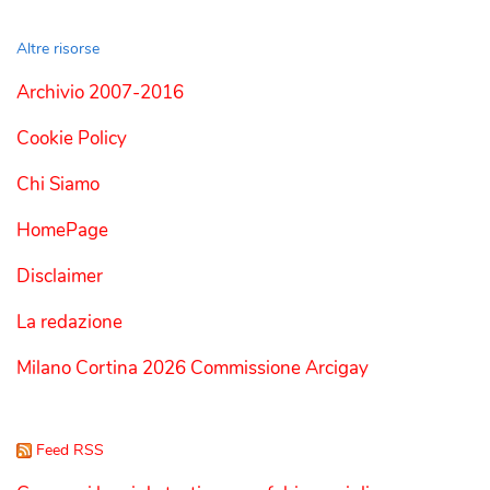
Altre risorse
Archivio 2007-2016
Cookie Policy
Chi Siamo
HomePage
Disclaimer
La redazione
Milano Cortina 2026 Commissione Arcigay
Feed RSS