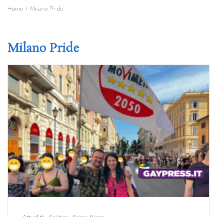
Home
Milano Pride
Milano Pride