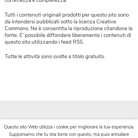
correttezza e completezza.
Tutti i contenuti originali prodotti per questo sito sono
da intendersi pubblicati sotto la licenza Creative
Commons. Ne è consentita la riproduzione citandone la
fonte. E’ possibile diffondere liberamente i contenuti di
questo sito utilizzando i feed RSS.
Tutte le attività sono svolte a titolo gratuito.
Questo sito Web utilizza i cookie per migliorare la tua esperienza.
Supponiamo che tu stia bene con questo, ma puoi annullare