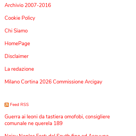
Archivio 2007-2016
Cookie Policy
Chi Siamo
HomePage
Disclaimer
La redazione
Milano Cortina 2026 Commissione Arcigay
Feed RSS
Guerra ai leoni da tastiera omofobi, consigliere
comunale ne querela 189