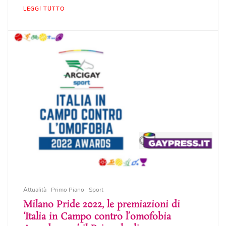
LEGGI TUTTO
Attualità
Primo Piano
Sport
Milano Pride 2022, le premiazioni di
‘Italia in Campo contro l’omofobia