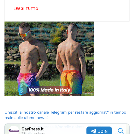
LEGGI TUTTO
Unisciti al nostro canale Telegram per restare aggiornat* in tempo
reale sulle ultime news!