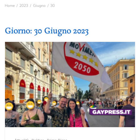
Home
2023
Giugno
30
Giorno:
30 Giugno 2023