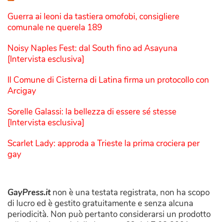
Guerra ai leoni da tastiera omofobi, consigliere
comunale ne querela 189
Noisy Naples Fest: dal South fino ad Asayuna
[Intervista esclusiva]
Il Comune di Cisterna di Latina firma un protocollo con
Arcigay
Sorelle Galassi: la bellezza di essere sé stesse
[Intervista esclusiva]
Scarlet Lady: approda a Trieste la prima crociera per
gay
GayPress.it
non è una testata registrata, non ha scopo
di lucro ed è gestito gratuitamente e senza alcuna
periodicità. Non può pertanto considerarsi un prodotto