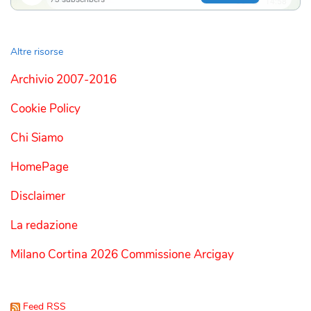
Altre risorse
Archivio 2007-2016
Cookie Policy
Chi Siamo
HomePage
Disclaimer
La redazione
Milano Cortina 2026 Commissione Arcigay
Feed RSS