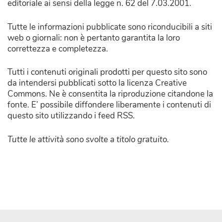
editoriale ai sensi della legge n. 62 del 7.03.2001.
Tutte le informazioni pubblicate sono riconducibili a siti
web o giornali: non è pertanto garantita la loro
correttezza e completezza.
Tutti i contenuti originali prodotti per questo sito sono
da intendersi pubblicati sotto la licenza Creative
Commons. Ne è consentita la riproduzione citandone la
fonte. E’ possibile diffondere liberamente i contenuti di
questo sito utilizzando i feed RSS.
Tutte le attività sono svolte a titolo gratuito.