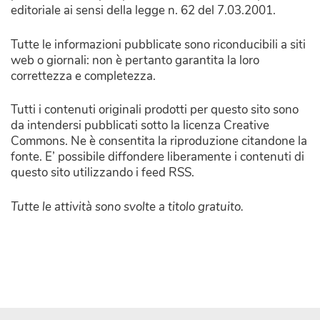
editoriale ai sensi della legge n. 62 del 7.03.2001.
Tutte le informazioni pubblicate sono riconducibili a siti
web o giornali: non è pertanto garantita la loro
correttezza e completezza.
Tutti i contenuti originali prodotti per questo sito sono
da intendersi pubblicati sotto la licenza Creative
Commons. Ne è consentita la riproduzione citandone la
fonte. E’ possibile diffondere liberamente i contenuti di
questo sito utilizzando i feed RSS.
Tutte le attività sono svolte a titolo gratuito.