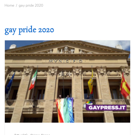
Home
gay pride 2020
gay pride 2020