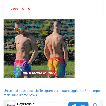
LEGGI TUTTO
Unisciti al nostro canale Telegram per restare aggiornat* in tempo
reale sulle ultime news!