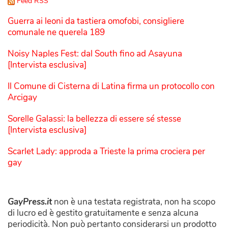
Feed RSS
Guerra ai leoni da tastiera omofobi, consigliere
comunale ne querela 189
Noisy Naples Fest: dal South fino ad Asayuna
[Intervista esclusiva]
Il Comune di Cisterna di Latina firma un protocollo con
Arcigay
Sorelle Galassi: la bellezza di essere sé stesse
[Intervista esclusiva]
Scarlet Lady: approda a Trieste la prima crociera per
gay
GayPress.it
non è una testata registrata, non ha scopo
di lucro ed è gestito gratuitamente e senza alcuna
periodicità. Non può pertanto considerarsi un prodotto