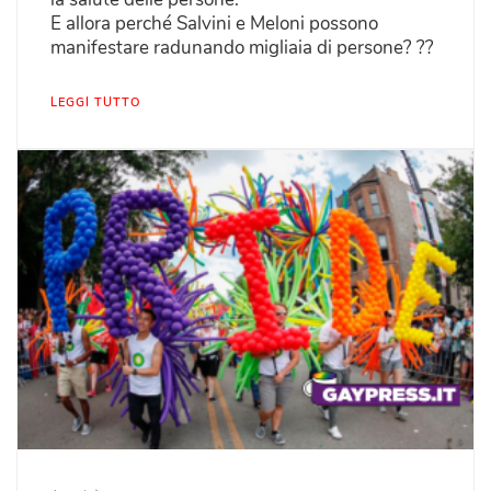
E allora perché Salvini e Meloni possono
manifestare radunando migliaia di persone? ??
LEGGI TUTTO