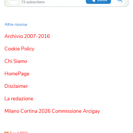
Altre risorse
Archivio 2007-2016
Cookie Policy
Chi Siamo
HomePage
Disclaimer
La redazione
Milano Cortina 2026 Commissione Arcigay