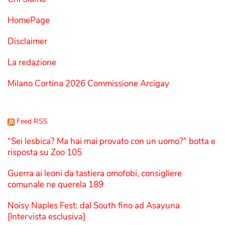
HomePage
Disclaimer
La redazione
Milano Cortina 2026 Commissione Arcigay
Feed RSS
“Sei lesbica? Ma hai mai provato con un uomo?” botta e
risposta su Zoo 105
Guerra ai leoni da tastiera omofobi, consigliere
comunale ne querela 189
Noisy Naples Fest: dal South fino ad Asayuna
[Intervista esclusiva]