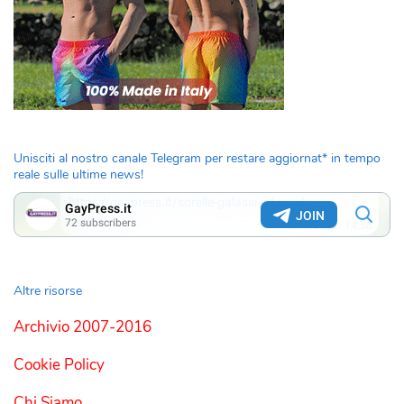
Unisciti al nostro canale Telegram per restare aggiornat* in tempo
reale sulle ultime news!
Altre risorse
Archivio 2007-2016
Cookie Policy
Chi Siamo