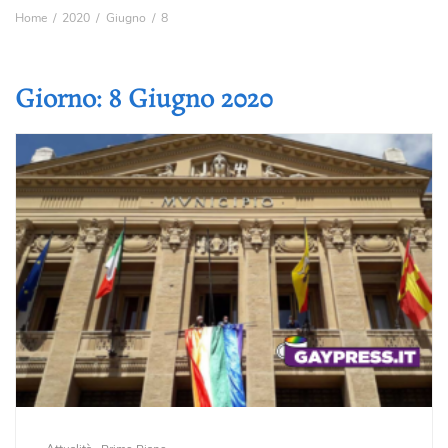
Home
2020
Giugno
8
Giorno:
8 Giugno 2020