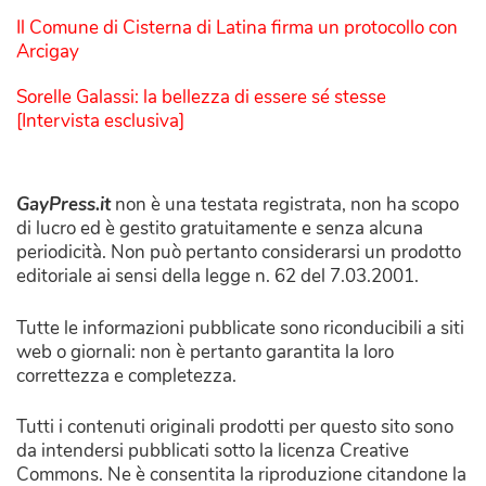
Il Comune di Cisterna di Latina firma un protocollo con
Arcigay
Sorelle Galassi: la bellezza di essere sé stesse
[Intervista esclusiva]
GayPress.it
non è una testata registrata, non ha scopo
di lucro ed è gestito gratuitamente e senza alcuna
periodicità. Non può pertanto considerarsi un prodotto
editoriale ai sensi della legge n. 62 del 7.03.2001.
Tutte le informazioni pubblicate sono riconducibili a siti
web o giornali: non è pertanto garantita la loro
correttezza e completezza.
Tutti i contenuti originali prodotti per questo sito sono
da intendersi pubblicati sotto la licenza Creative
Commons. Ne è consentita la riproduzione citandone la