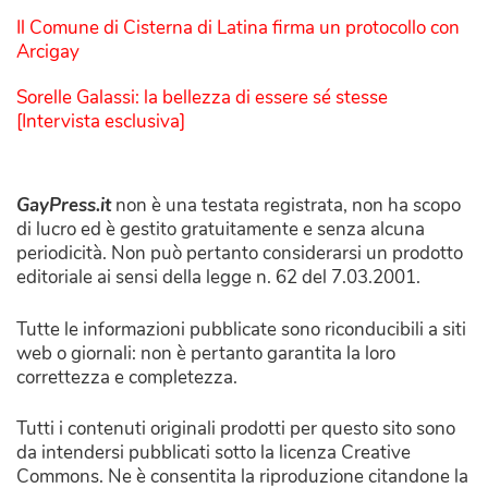
Il Comune di Cisterna di Latina firma un protocollo con
Arcigay
Sorelle Galassi: la bellezza di essere sé stesse
[Intervista esclusiva]
GayPress.it
non è una testata registrata, non ha scopo
di lucro ed è gestito gratuitamente e senza alcuna
periodicità. Non può pertanto considerarsi un prodotto
editoriale ai sensi della legge n. 62 del 7.03.2001.
Tutte le informazioni pubblicate sono riconducibili a siti
web o giornali: non è pertanto garantita la loro
correttezza e completezza.
Tutti i contenuti originali prodotti per questo sito sono
da intendersi pubblicati sotto la licenza Creative
Commons. Ne è consentita la riproduzione citandone la