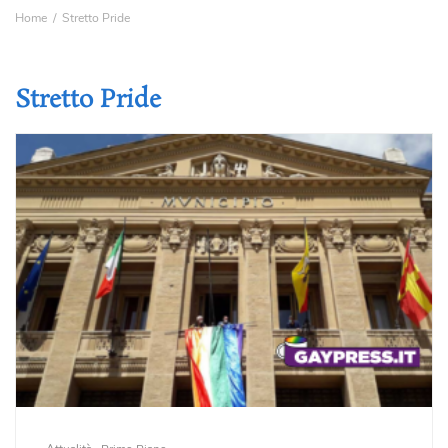
Home
Stretto Pride
Stretto Pride