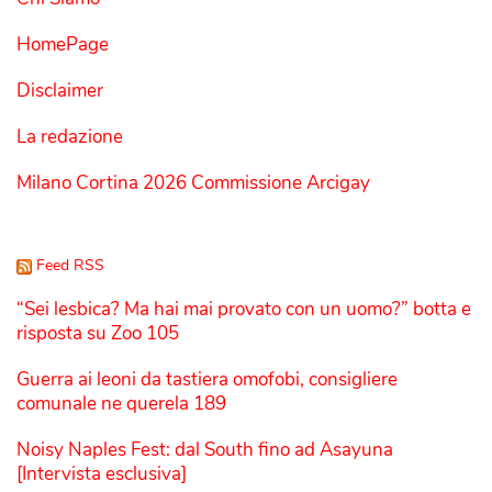
HomePage
Disclaimer
La redazione
Milano Cortina 2026 Commissione Arcigay
Feed RSS
“Sei lesbica? Ma hai mai provato con un uomo?” botta e
risposta su Zoo 105
Guerra ai leoni da tastiera omofobi, consigliere
comunale ne querela 189
Noisy Naples Fest: dal South fino ad Asayuna
[Intervista esclusiva]