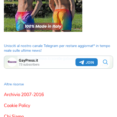
Unisciti al nostro canale Telegram per restare aggiornat* in tempo
reale sulle ultime news!
Altre risorse
Archivio 2007-2016
Cookie Policy
Chi Siamo