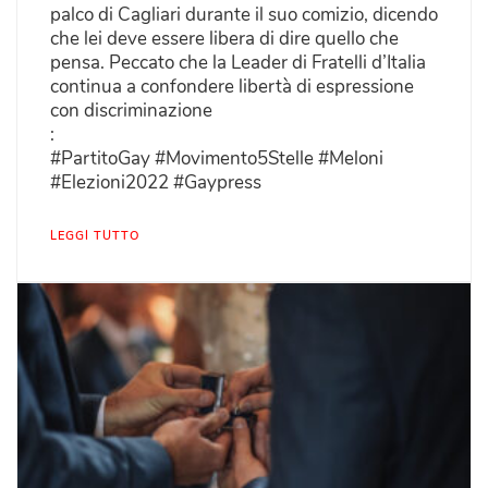
palco di Cagliari durante il suo comizio, dicendo
che lei deve essere libera di dire quello che
pensa. Peccato che la Leader di Fratelli d’Italia
continua a confondere libertà di espressione
con discriminazione
:
#PartitoGay #Movimento5Stelle #Meloni
#Elezioni2022 #Gaypress
LEGGI TUTTO