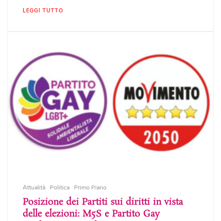
LEGGI TUTTO
Attualità
Politica
Primo Piano
Posizione dei Partiti sui diritti in vista
delle elezioni: M5S e Partito Gay