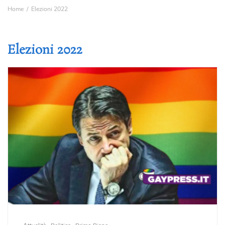
Home
Elezioni 2022
Elezioni 2022