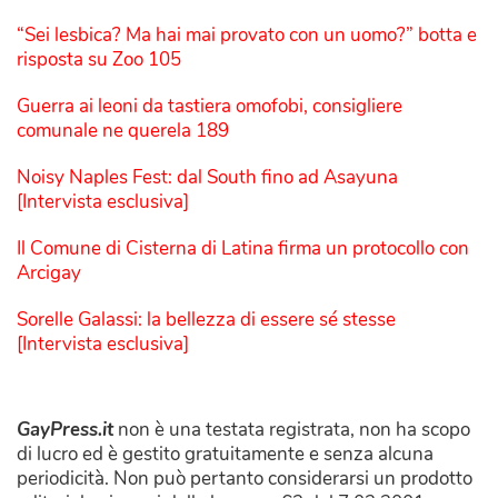
“Sei lesbica? Ma hai mai provato con un uomo?” botta e
risposta su Zoo 105
Guerra ai leoni da tastiera omofobi, consigliere
comunale ne querela 189
Noisy Naples Fest: dal South fino ad Asayuna
[Intervista esclusiva]
Il Comune di Cisterna di Latina firma un protocollo con
Arcigay
Sorelle Galassi: la bellezza di essere sé stesse
[Intervista esclusiva]
GayPress.it
non è una testata registrata, non ha scopo
di lucro ed è gestito gratuitamente e senza alcuna
periodicità. Non può pertanto considerarsi un prodotto