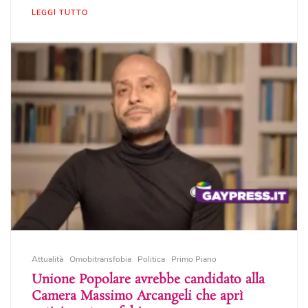
LEGGI TUTTO
Attualità
Omobitransfobia
Politica
Primo Piano
Unione Popolare avrebbe candidato alla
Camera Massimo Arcangeli che aprì