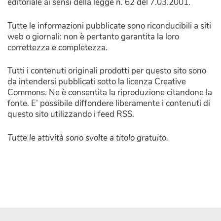
editoriale ai sensi della legge n. 62 del 7.03.2001.
Tutte le informazioni pubblicate sono riconducibili a siti
web o giornali: non è pertanto garantita la loro
correttezza e completezza.
Tutti i contenuti originali prodotti per questo sito sono
da intendersi pubblicati sotto la licenza Creative
Commons. Ne è consentita la riproduzione citandone la
fonte. E’ possibile diffondere liberamente i contenuti di
questo sito utilizzando i feed RSS.
Tutte le attività sono svolte a titolo gratuito.