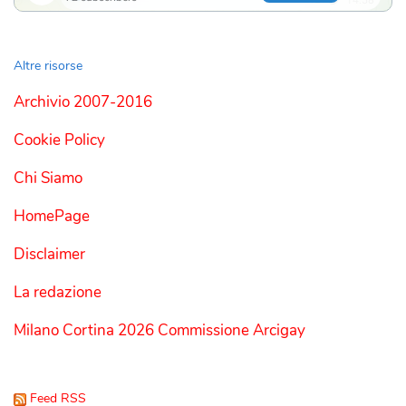
Altre risorse
Archivio 2007-2016
Cookie Policy
Chi Siamo
HomePage
Disclaimer
La redazione
Milano Cortina 2026 Commissione Arcigay
Feed RSS