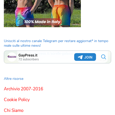
Unisciti al nostro canale Telegram per restare aggiornat* in tempo
reale sulle ultime news!
Altre risorse
Archivio 2007-2016
Cookie Policy
Chi Siamo