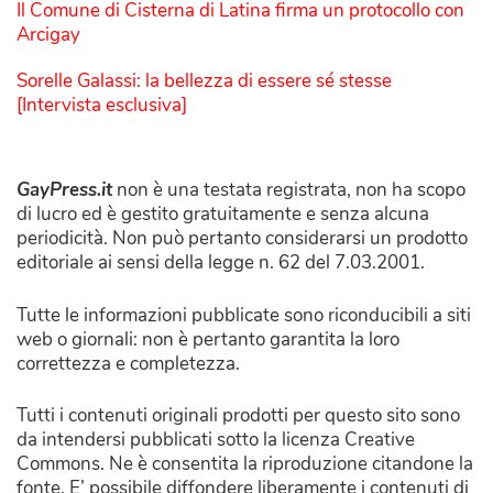
Il Comune di Cisterna di Latina firma un protocollo con
Arcigay
Sorelle Galassi: la bellezza di essere sé stesse
[Intervista esclusiva]
GayPress.it
non è una testata registrata, non ha scopo
di lucro ed è gestito gratuitamente e senza alcuna
periodicità. Non può pertanto considerarsi un prodotto
editoriale ai sensi della legge n. 62 del 7.03.2001.
Tutte le informazioni pubblicate sono riconducibili a siti
web o giornali: non è pertanto garantita la loro
correttezza e completezza.
Tutti i contenuti originali prodotti per questo sito sono
da intendersi pubblicati sotto la licenza Creative
Commons. Ne è consentita la riproduzione citandone la
fonte. E’ possibile diffondere liberamente i contenuti di