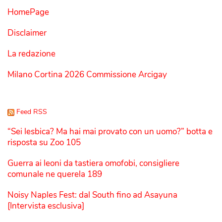
HomePage
Disclaimer
La redazione
Milano Cortina 2026 Commissione Arcigay
Feed RSS
“Sei lesbica? Ma hai mai provato con un uomo?” botta e
risposta su Zoo 105
Guerra ai leoni da tastiera omofobi, consigliere
comunale ne querela 189
Noisy Naples Fest: dal South fino ad Asayuna
[Intervista esclusiva]