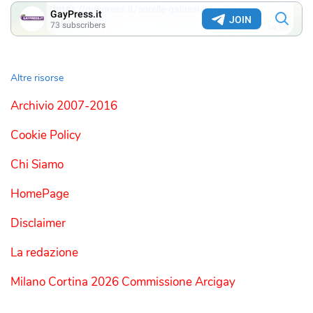
Altre risorse
Archivio 2007-2016
Cookie Policy
Chi Siamo
HomePage
Disclaimer
La redazione
Milano Cortina 2026 Commissione Arcigay