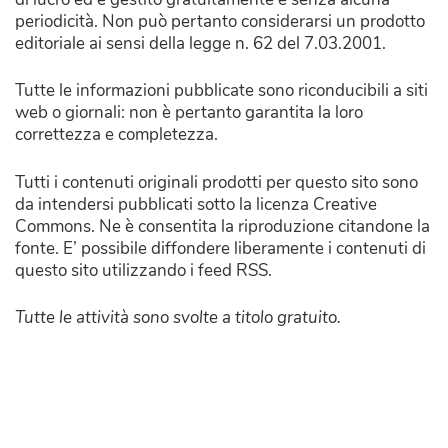
periodicità. Non può pertanto considerarsi un prodotto
editoriale ai sensi della legge n. 62 del 7.03.2001.
Tutte le informazioni pubblicate sono riconducibili a siti
web o giornali: non è pertanto garantita la loro
correttezza e completezza.
Tutti i contenuti originali prodotti per questo sito sono
da intendersi pubblicati sotto la licenza Creative
Commons. Ne è consentita la riproduzione citandone la
fonte. E’ possibile diffondere liberamente i contenuti di
questo sito utilizzando i feed RSS.
Tutte le attività sono svolte a titolo gratuito.