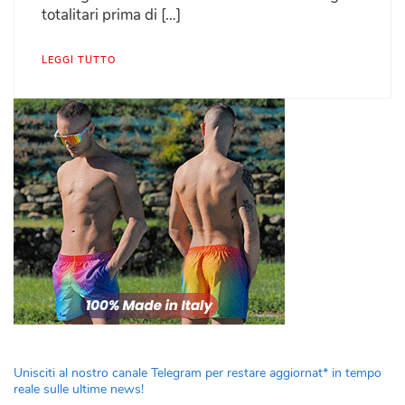
totalitari prima di […]
LEGGI TUTTO
Unisciti al nostro canale Telegram per restare aggiornat* in tempo
reale sulle ultime news!