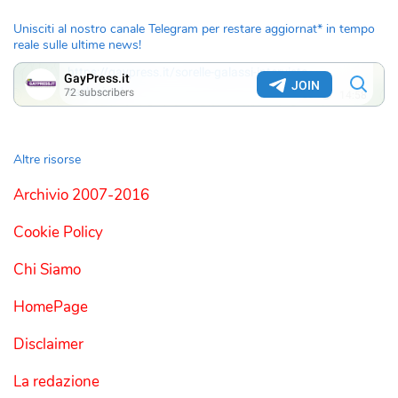
Unisciti al nostro canale Telegram per restare aggiornat* in tempo
reale sulle ultime news!
Altre risorse
Archivio 2007-2016
Cookie Policy
Chi Siamo
HomePage
Disclaimer
La redazione