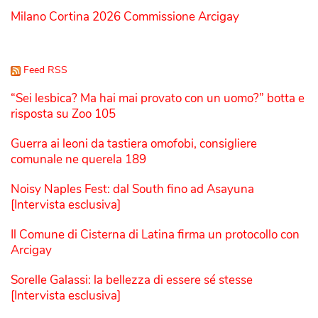
Milano Cortina 2026 Commissione Arcigay
Feed RSS
“Sei lesbica? Ma hai mai provato con un uomo?” botta e
risposta su Zoo 105
Guerra ai leoni da tastiera omofobi, consigliere
comunale ne querela 189
Noisy Naples Fest: dal South fino ad Asayuna
[Intervista esclusiva]
Il Comune di Cisterna di Latina firma un protocollo con
Arcigay
Sorelle Galassi: la bellezza di essere sé stesse
[Intervista esclusiva]