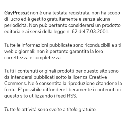
GayPress.it
non è una testata registrata, non ha scopo
di lucro ed è gestito gratuitamente e senza alcuna
periodicità. Non può pertanto considerarsi un prodotto
editoriale ai sensi della legge n. 62 del 7.03.2001.
Tutte le informazioni pubblicate sono riconducibili a siti
web o giornali: non è pertanto garantita la loro
correttezza e completezza.
Tutti i contenuti originali prodotti per questo sito sono
da intendersi pubblicati sotto la licenza Creative
Commons. Ne è consentita la riproduzione citandone la
fonte. E’ possibile diffondere liberamente i contenuti di
questo sito utilizzando i feed RSS.
Tutte le attività sono svolte a titolo gratuito.