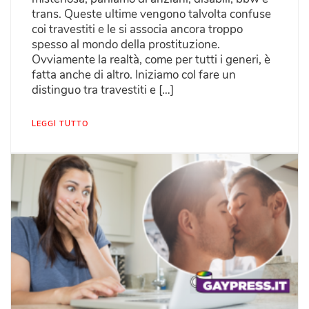
trans. Queste ultime vengono talvolta confuse
coi travestiti e le si associa ancora troppo
spesso al mondo della prostituzione.
Ovviamente la realtà, come per tutti i generi, è
fatta anche di altro. Iniziamo col fare un
distinguo tra travestiti e […]
LEGGI TUTTO