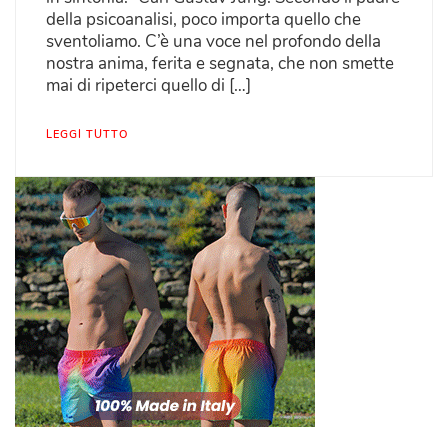
della psicoanalisi, poco importa quello che
sventoliamo. C’è una voce nel profondo della
nostra anima, ferita e segnata, che non smette
mai di ripeterci quello di […]
LEGGI TUTTO