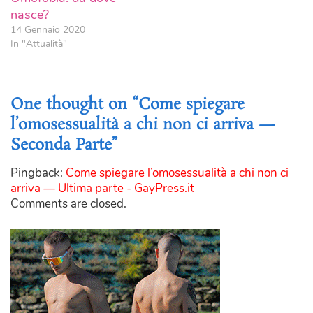
nasce?
14 Gennaio 2020
In "Attualità"
One thought on “Come spiegare
l’omosessualità a chi non ci arriva —
Seconda Parte”
Pingback:
Come spiegare l’omosessualità a chi non ci
arriva — Ultima parte - GayPress.it
Comments are closed.