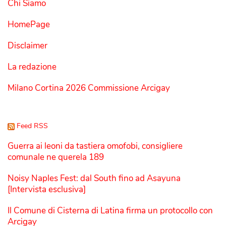
Chi Siamo
HomePage
Disclaimer
La redazione
Milano Cortina 2026 Commissione Arcigay
Feed RSS
Guerra ai leoni da tastiera omofobi, consigliere
comunale ne querela 189
Noisy Naples Fest: dal South fino ad Asayuna
[Intervista esclusiva]
Il Comune di Cisterna di Latina firma un protocollo con
Arcigay