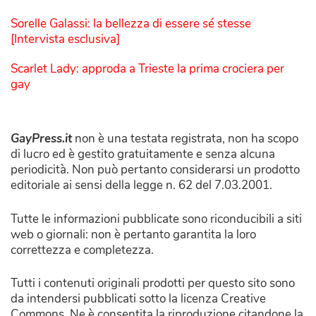
Sorelle Galassi: la bellezza di essere sé stesse
[Intervista esclusiva]
Scarlet Lady: approda a Trieste la prima crociera per
gay
GayPress.it
non è una testata registrata, non ha scopo
di lucro ed è gestito gratuitamente e senza alcuna
periodicità. Non può pertanto considerarsi un prodotto
editoriale ai sensi della legge n. 62 del 7.03.2001.
Tutte le informazioni pubblicate sono riconducibili a siti
web o giornali: non è pertanto garantita la loro
correttezza e completezza.
Tutti i contenuti originali prodotti per questo sito sono
da intendersi pubblicati sotto la licenza Creative
Commons. Ne è consentita la riproduzione citandone la