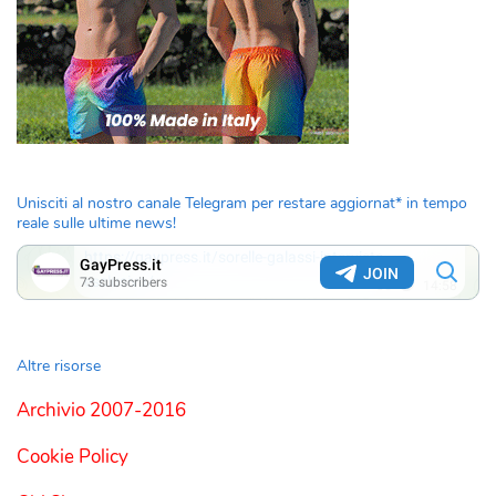
Unisciti al nostro canale Telegram per restare aggiornat* in tempo
reale sulle ultime news!
Altre risorse
Archivio 2007-2016
Cookie Policy