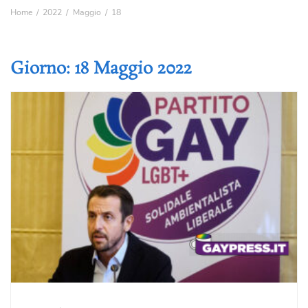
Home
2022
Maggio
18
Giorno:
18 Maggio 2022