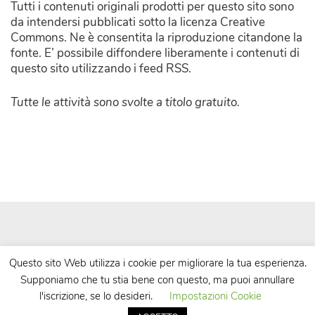
Tutti i contenuti originali prodotti per questo sito sono
da intendersi pubblicati sotto la licenza Creative
Commons. Ne è consentita la riproduzione citandone la
fonte. E’ possibile diffondere liberamente i contenuti di
questo sito utilizzando i feed RSS.
Tutte le attività sono svolte a titolo gratuito.
Questo sito Web utilizza i cookie per migliorare la tua esperienza.
Supponiamo che tu stia bene con questo, ma puoi annullare
| Powered by
WordPress
| Theme by
TheBootstrapThemes
l'iscrizione, se lo desideri.
Impostazioni Cookie