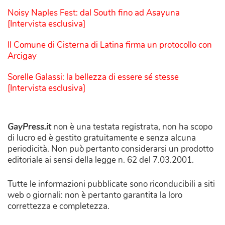
Noisy Naples Fest: dal South fino ad Asayuna
[Intervista esclusiva]
Il Comune di Cisterna di Latina firma un protocollo con
Arcigay
Sorelle Galassi: la bellezza di essere sé stesse
[Intervista esclusiva]
GayPress.it
non è una testata registrata, non ha scopo
di lucro ed è gestito gratuitamente e senza alcuna
periodicità. Non può pertanto considerarsi un prodotto
editoriale ai sensi della legge n. 62 del 7.03.2001.
Tutte le informazioni pubblicate sono riconducibili a siti
web o giornali: non è pertanto garantita la loro
correttezza e completezza.