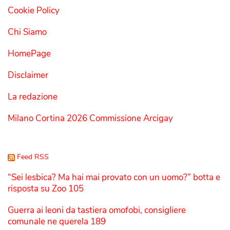
Cookie Policy
Chi Siamo
HomePage
Disclaimer
La redazione
Milano Cortina 2026 Commissione Arcigay
Feed RSS
“Sei lesbica? Ma hai mai provato con un uomo?” botta e
risposta su Zoo 105
Guerra ai leoni da tastiera omofobi, consigliere
comunale ne querela 189