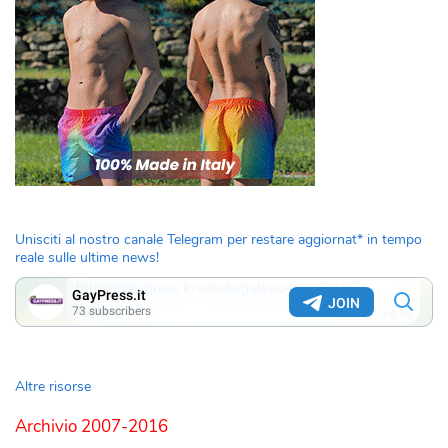
Unisciti al nostro canale Telegram per restare aggiornat* in tempo
reale sulle ultime news!
Altre risorse
Archivio 2007-2016