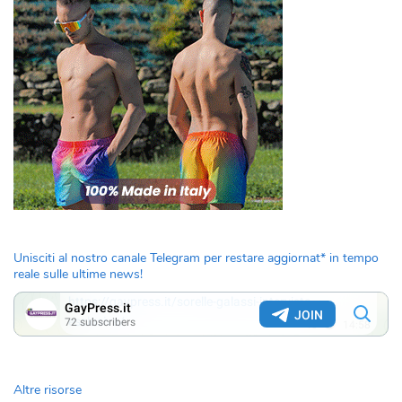
Unisciti al nostro canale Telegram per restare aggiornat* in tempo
reale sulle ultime news!
Altre risorse