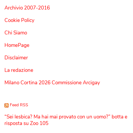
Archivio 2007-2016
Cookie Policy
Chi Siamo
HomePage
Disclaimer
La redazione
Milano Cortina 2026 Commissione Arcigay
Feed RSS
“Sei lesbica? Ma hai mai provato con un uomo?” botta e
risposta su Zoo 105