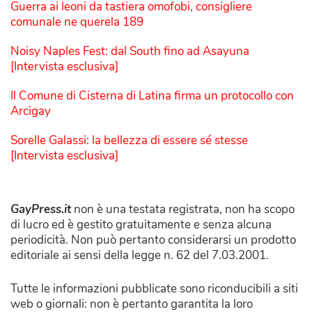
Guerra ai leoni da tastiera omofobi, consigliere
comunale ne querela 189
Noisy Naples Fest: dal South fino ad Asayuna
[Intervista esclusiva]
Il Comune di Cisterna di Latina firma un protocollo con
Arcigay
Sorelle Galassi: la bellezza di essere sé stesse
[Intervista esclusiva]
GayPress.it
non è una testata registrata, non ha scopo
di lucro ed è gestito gratuitamente e senza alcuna
periodicità. Non può pertanto considerarsi un prodotto
editoriale ai sensi della legge n. 62 del 7.03.2001.
Tutte le informazioni pubblicate sono riconducibili a siti
web o giornali: non è pertanto garantita la loro