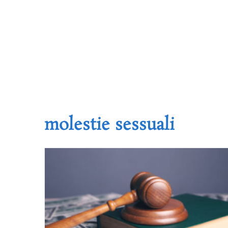
molestie sessuali