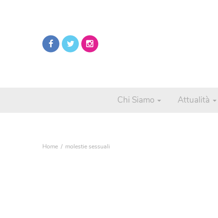
Chi Siamo
Attualità
Home
molestie sessuali