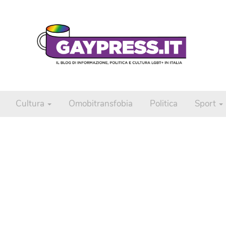
Cultura
Omobitransfobia
Politica
Sport