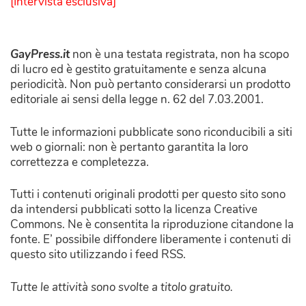
[Intervista esclusiva]
GayPress.it
non è una testata registrata, non ha scopo
di lucro ed è gestito gratuitamente e senza alcuna
periodicità. Non può pertanto considerarsi un prodotto
editoriale ai sensi della legge n. 62 del 7.03.2001.
Tutte le informazioni pubblicate sono riconducibili a siti
web o giornali: non è pertanto garantita la loro
correttezza e completezza.
Tutti i contenuti originali prodotti per questo sito sono
da intendersi pubblicati sotto la licenza Creative
Commons. Ne è consentita la riproduzione citandone la
fonte. E’ possibile diffondere liberamente i contenuti di
questo sito utilizzando i feed RSS.
Tutte le attività sono svolte a titolo gratuito.