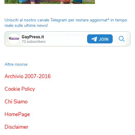
Unisciti al nostro canale Telegram per restare aggiornat* in tempo
reale sulle ultime news!
Altre risorse
Archivio 2007-2016
Cookie Policy
Chi Siamo
HomePage
Disclaimer