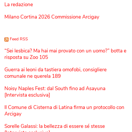
La redazione
Milano Cortina 2026 Commissione Arcigay
Feed RSS
“Sei lesbica? Ma hai mai provato con un uomo?” botta e
risposta su Zoo 105
Guerra ai leoni da tastiera omofobi, consigliere
comunale ne querela 189
Noisy Naples Fest: dal South fino ad Asayuna
[Intervista esclusiva]
Il Comune di Cisterna di Latina firma un protocollo con
Arcigay
Sorelle Galassi: la bellezza di essere sé stesse