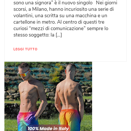
sono una signora” è il nuovo singolo Nei giorni
scorsi, a Milano, hanno incuriosito una serie di
volantini, una scritta su una macchina e un
cartellone in metro. Al centro di questi tre
curiosi “mezzi di comunicazione” sempre lo
stesso soggetto: la […]
LEGGI TUTTO