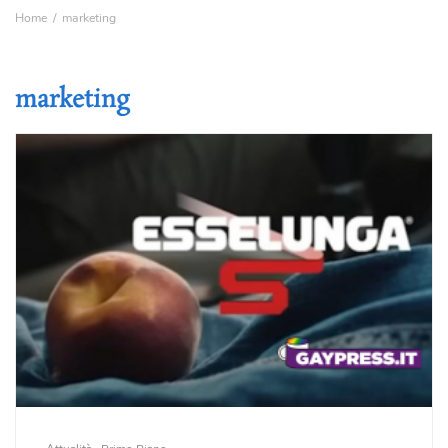
Home
marketing
marketing