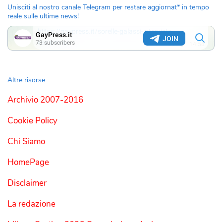
Unisciti al nostro canale Telegram per restare aggiornat* in tempo
reale sulle ultime news!
Altre risorse
Archivio 2007-2016
Cookie Policy
Chi Siamo
HomePage
Disclaimer
La redazione