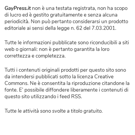
GayPress.it
non è una testata registrata, non ha scopo
di lucro ed è gestito gratuitamente e senza alcuna
periodicità. Non può pertanto considerarsi un prodotto
editoriale ai sensi della legge n. 62 del 7.03.2001.
Tutte le informazioni pubblicate sono riconducibili a siti
web o giornali: non è pertanto garantita la loro
correttezza e completezza.
Tutti i contenuti originali prodotti per questo sito sono
da intendersi pubblicati sotto la licenza Creative
Commons. Ne è consentita la riproduzione citandone la
fonte. E’ possibile diffondere liberamente i contenuti di
questo sito utilizzando i feed RSS.
Tutte le attività sono svolte a titolo gratuito.