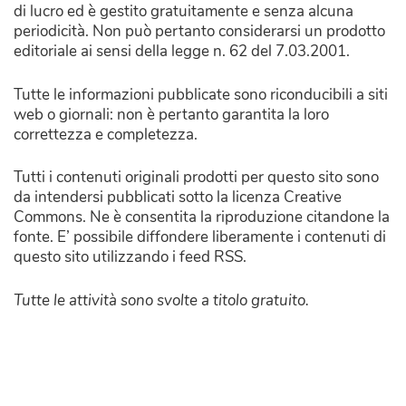
di lucro ed è gestito gratuitamente e senza alcuna
periodicità. Non può pertanto considerarsi un prodotto
editoriale ai sensi della legge n. 62 del 7.03.2001.
Tutte le informazioni pubblicate sono riconducibili a siti
web o giornali: non è pertanto garantita la loro
correttezza e completezza.
Tutti i contenuti originali prodotti per questo sito sono
da intendersi pubblicati sotto la licenza Creative
Commons. Ne è consentita la riproduzione citandone la
fonte. E’ possibile diffondere liberamente i contenuti di
questo sito utilizzando i feed RSS.
Tutte le attività sono svolte a titolo gratuito.