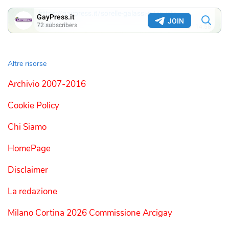
Altre risorse
Archivio 2007-2016
Cookie Policy
Chi Siamo
HomePage
Disclaimer
La redazione
Milano Cortina 2026 Commissione Arcigay