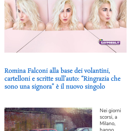
Romina Falconi alla base dei volantini,
cartelloni e scritte sull’auto: “Ringrazia che
sono una signora” è il nuovo singolo
Nei giorni
scorsi, a
Milano,
hanno