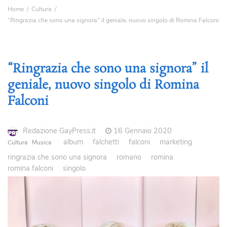
Home
Cultura
“Ringrazia che sono una signora” il geniale, nuovo singolo di Romina Falconi
“Ringrazia che sono una signora” il
geniale, nuovo singolo di Romina
Falconi
Redazione GayPress.it
16 Gennaio 2020
album
falchetti
falconi
marketing
Cultura
Musica
ringrazia che sono una signora
romano
romina
romina falconi
singolo