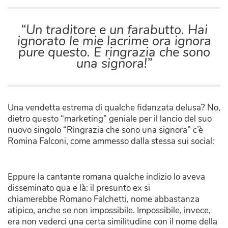
“Un traditore e un farabutto. Hai
ignorato le mie lacrime ora ignora
pure questo. E ringrazia che sono
una signora!”
Una vendetta estrema di qualche fidanzata delusa? No,
dietro questo “marketing” geniale per il lancio del suo
nuovo singolo “Ringrazia che sono una signora” c’è
Romina Falconi, come ammesso dalla stessa sui social:
Eppure la cantante romana qualche indizio lo aveva
disseminato qua e là: il presunto ex si
chiamerebbe Romano Falchetti, nome abbastanza
atipico, anche se non impossibile. Impossibile, invece,
era non vederci una certa similitudine con il nome della