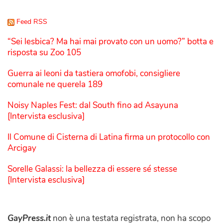
Feed RSS
“Sei lesbica? Ma hai mai provato con un uomo?” botta e
risposta su Zoo 105
Guerra ai leoni da tastiera omofobi, consigliere
comunale ne querela 189
Noisy Naples Fest: dal South fino ad Asayuna
[Intervista esclusiva]
Il Comune di Cisterna di Latina firma un protocollo con
Arcigay
Sorelle Galassi: la bellezza di essere sé stesse
[Intervista esclusiva]
GayPress.it
non è una testata registrata, non ha scopo