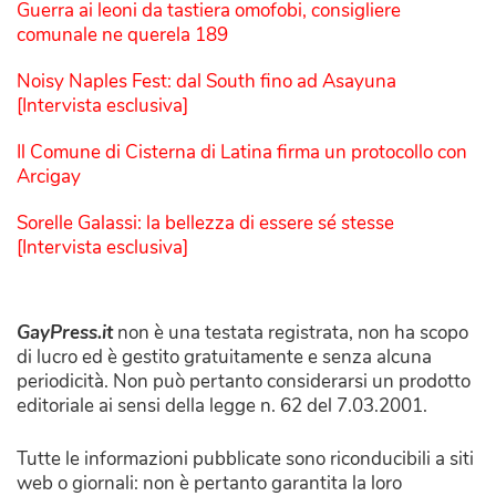
Guerra ai leoni da tastiera omofobi, consigliere
comunale ne querela 189
Noisy Naples Fest: dal South fino ad Asayuna
[Intervista esclusiva]
Il Comune di Cisterna di Latina firma un protocollo con
Arcigay
Sorelle Galassi: la bellezza di essere sé stesse
[Intervista esclusiva]
GayPress.it
non è una testata registrata, non ha scopo
di lucro ed è gestito gratuitamente e senza alcuna
periodicità. Non può pertanto considerarsi un prodotto
editoriale ai sensi della legge n. 62 del 7.03.2001.
Tutte le informazioni pubblicate sono riconducibili a siti
web o giornali: non è pertanto garantita la loro