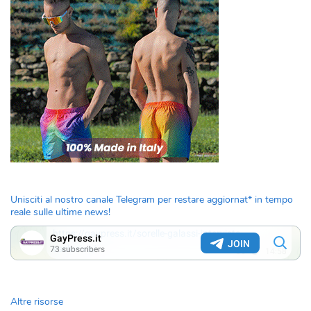
Unisciti al nostro canale Telegram per restare aggiornat* in tempo
reale sulle ultime news!
Altre risorse