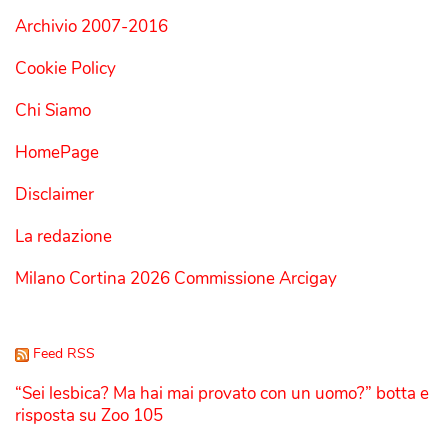
Archivio 2007-2016
Cookie Policy
Chi Siamo
HomePage
Disclaimer
La redazione
Milano Cortina 2026 Commissione Arcigay
Feed RSS
“Sei lesbica? Ma hai mai provato con un uomo?” botta e
risposta su Zoo 105