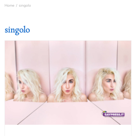
Home
singolo
singolo