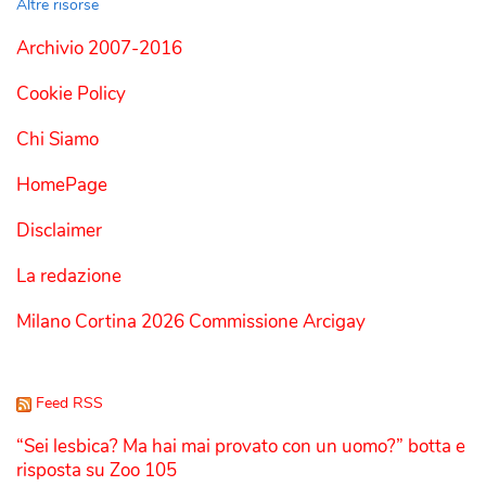
Altre risorse
Archivio 2007-2016
Cookie Policy
Chi Siamo
HomePage
Disclaimer
La redazione
Milano Cortina 2026 Commissione Arcigay
Feed RSS
“Sei lesbica? Ma hai mai provato con un uomo?” botta e
risposta su Zoo 105