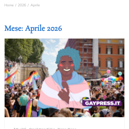
Home
2026
Aprile
Mese:
Aprile 2026