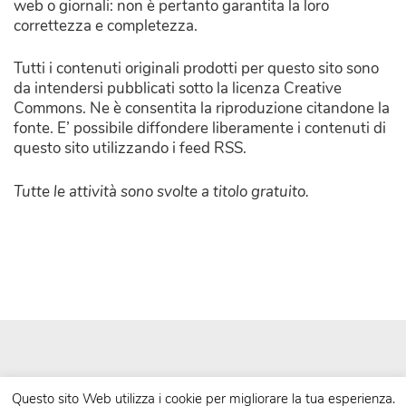
web o giornali: non è pertanto garantita la loro
correttezza e completezza.
Tutti i contenuti originali prodotti per questo sito sono
da intendersi pubblicati sotto la licenza Creative
Commons. Ne è consentita la riproduzione citandone la
fonte. E’ possibile diffondere liberamente i contenuti di
questo sito utilizzando i feed RSS.
Tutte le attività sono svolte a titolo gratuito.
Questo sito Web utilizza i cookie per migliorare la tua esperienza.