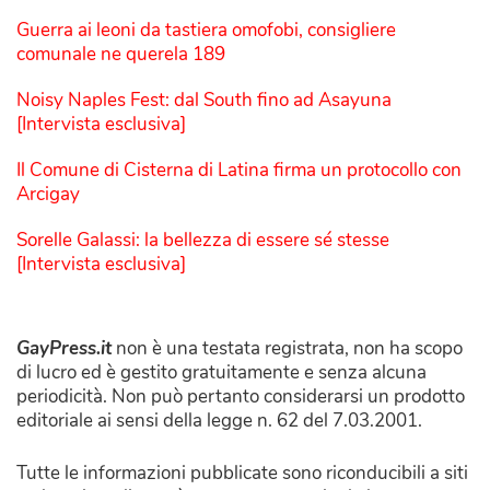
Guerra ai leoni da tastiera omofobi, consigliere
comunale ne querela 189
Noisy Naples Fest: dal South fino ad Asayuna
[Intervista esclusiva]
Il Comune di Cisterna di Latina firma un protocollo con
Arcigay
Sorelle Galassi: la bellezza di essere sé stesse
[Intervista esclusiva]
GayPress.it
non è una testata registrata, non ha scopo
di lucro ed è gestito gratuitamente e senza alcuna
periodicità. Non può pertanto considerarsi un prodotto
editoriale ai sensi della legge n. 62 del 7.03.2001.
Tutte le informazioni pubblicate sono riconducibili a siti