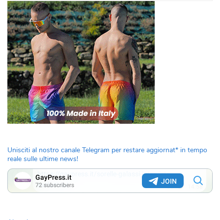
Unisciti al nostro canale Telegram per restare aggiornat* in tempo
reale sulle ultime news!