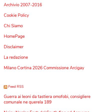
Archivio 2007-2016
Cookie Policy
Chi Siamo
HomePage
Disclaimer
La redazione
Milano Cortina 2026 Commissione Arcigay
Feed RSS
Guerra ai leoni da tastiera omofobi, consigliere
comunale ne querela 189