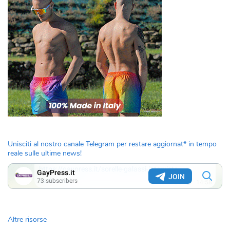
Unisciti al nostro canale Telegram per restare aggiornat* in tempo
reale sulle ultime news!
Altre risorse