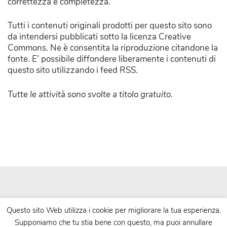
correttezza e completezza.
Tutti i contenuti originali prodotti per questo sito sono
da intendersi pubblicati sotto la licenza Creative
Commons. Ne è consentita la riproduzione citandone la
fonte. E’ possibile diffondere liberamente i contenuti di
questo sito utilizzando i feed RSS.
Tutte le attività sono svolte a titolo gratuito.
Questo sito Web utilizza i cookie per migliorare la tua esperienza.
Supponiamo che tu stia bene con questo, ma puoi annullare