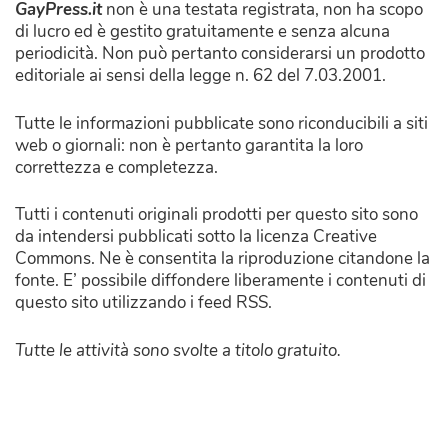
GayPress.it
non è una testata registrata, non ha scopo
di lucro ed è gestito gratuitamente e senza alcuna
periodicità. Non può pertanto considerarsi un prodotto
editoriale ai sensi della legge n. 62 del 7.03.2001.
Tutte le informazioni pubblicate sono riconducibili a siti
web o giornali: non è pertanto garantita la loro
correttezza e completezza.
Tutti i contenuti originali prodotti per questo sito sono
da intendersi pubblicati sotto la licenza Creative
Commons. Ne è consentita la riproduzione citandone la
fonte. E’ possibile diffondere liberamente i contenuti di
questo sito utilizzando i feed RSS.
Tutte le attività sono svolte a titolo gratuito.