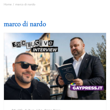
Home
marco di nardo
marco di nardo