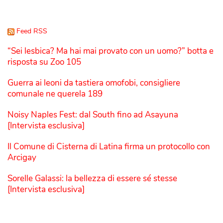
Feed RSS
“Sei lesbica? Ma hai mai provato con un uomo?” botta e
risposta su Zoo 105
Guerra ai leoni da tastiera omofobi, consigliere
comunale ne querela 189
Noisy Naples Fest: dal South fino ad Asayuna
[Intervista esclusiva]
Il Comune di Cisterna di Latina firma un protocollo con
Arcigay
Sorelle Galassi: la bellezza di essere sé stesse
[Intervista esclusiva]