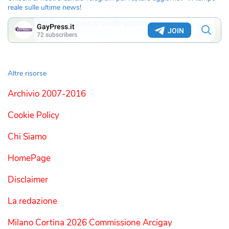
reale sulle ultime news!
Altre risorse
Archivio 2007-2016
Cookie Policy
Chi Siamo
HomePage
Disclaimer
La redazione
Milano Cortina 2026 Commissione Arcigay