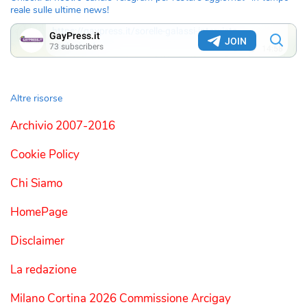
reale sulle ultime news!
Altre risorse
Archivio 2007-2016
Cookie Policy
Chi Siamo
HomePage
Disclaimer
La redazione
Milano Cortina 2026 Commissione Arcigay