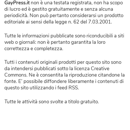
GayPress.it
non è una testata registrata, non ha scopo
di lucro ed è gestito gratuitamente e senza alcuna
periodicità. Non può pertanto considerarsi un prodotto
editoriale ai sensi della legge n. 62 del 7.03.2001.
Tutte le informazioni pubblicate sono riconducibili a siti
web o giornali: non è pertanto garantita la loro
correttezza e completezza.
Tutti i contenuti originali prodotti per questo sito sono
da intendersi pubblicati sotto la licenza Creative
Commons. Ne è consentita la riproduzione citandone la
fonte. E’ possibile diffondere liberamente i contenuti di
questo sito utilizzando i feed RSS.
Tutte le attività sono svolte a titolo gratuito.