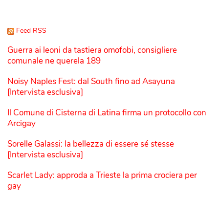
Feed RSS
Guerra ai leoni da tastiera omofobi, consigliere
comunale ne querela 189
Noisy Naples Fest: dal South fino ad Asayuna
[Intervista esclusiva]
Il Comune di Cisterna di Latina firma un protocollo con
Arcigay
Sorelle Galassi: la bellezza di essere sé stesse
[Intervista esclusiva]
Scarlet Lady: approda a Trieste la prima crociera per
gay