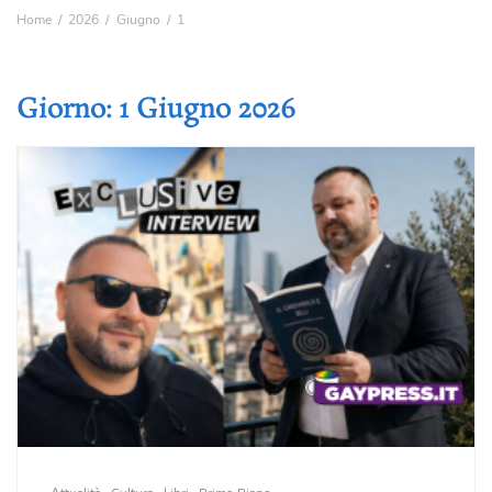
Home
2026
Giugno
1
Giorno:
1 Giugno 2026