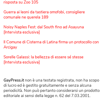
risposta su Zoo 105
Guerra ai leoni da tastiera omofobi, consigliere
comunale ne querela 189
Noisy Naples Fest: dal South fino ad Asayuna
[Intervista esclusiva]
Il Comune di Cisterna di Latina firma un protocollo con
Arcigay
Sorelle Galassi: la bellezza di essere sé stesse
[Intervista esclusiva]
GayPress.it
non è una testata registrata, non ha scopo
di lucro ed è gestito gratuitamente e senza alcuna
periodicità. Non può pertanto considerarsi un prodotto
editoriale ai sensi della legge n. 62 del 7.03.2001.