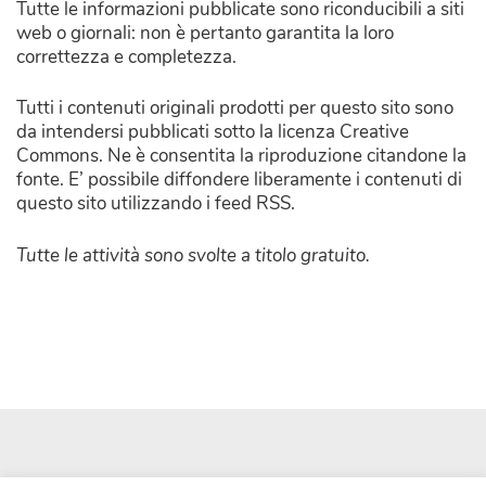
Tutte le informazioni pubblicate sono riconducibili a siti
web o giornali: non è pertanto garantita la loro
correttezza e completezza.
Tutti i contenuti originali prodotti per questo sito sono
da intendersi pubblicati sotto la licenza Creative
Commons. Ne è consentita la riproduzione citandone la
fonte. E’ possibile diffondere liberamente i contenuti di
questo sito utilizzando i feed RSS.
Tutte le attività sono svolte a titolo gratuito.