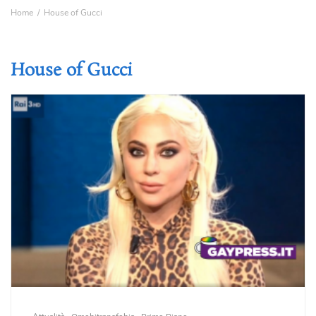
Home
House of Gucci
House of Gucci