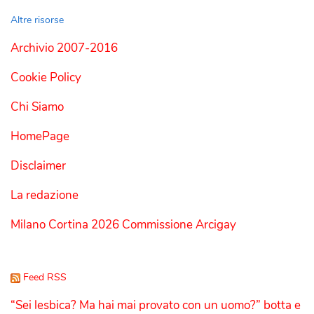
Altre risorse
Archivio 2007-2016
Cookie Policy
Chi Siamo
HomePage
Disclaimer
La redazione
Milano Cortina 2026 Commissione Arcigay
Feed RSS
“Sei lesbica? Ma hai mai provato con un uomo?” botta e