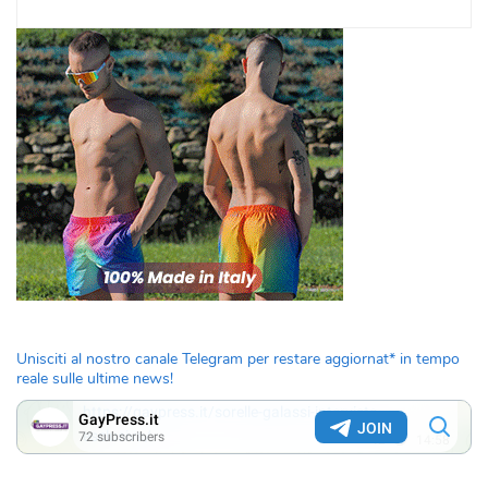
Unisciti al nostro canale Telegram per restare aggiornat* in tempo
reale sulle ultime news!