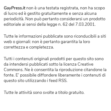
GayPress.it
non è una testata registrata, non ha scopo
di lucro ed è gestito gratuitamente e senza alcuna
periodicità. Non può pertanto considerarsi un prodotto
editoriale ai sensi della legge n. 62 del 7.03.2001.
Tutte le informazioni pubblicate sono riconducibili a siti
web o giornali: non è pertanto garantita la loro
correttezza e completezza.
Tutti i contenuti originali prodotti per questo sito sono
da intendersi pubblicati sotto la licenza Creative
Commons. Ne è consentita la riproduzione citandone la
fonte. E’ possibile diffondere liberamente i contenuti di
questo sito utilizzando i feed RSS.
Tutte le attività sono svolte a titolo gratuito.