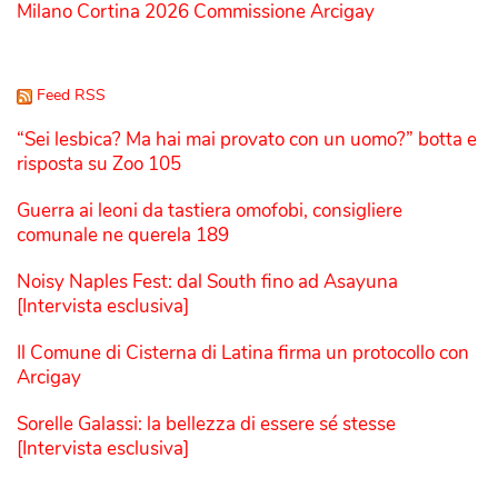
Milano Cortina 2026 Commissione Arcigay
Feed RSS
“Sei lesbica? Ma hai mai provato con un uomo?” botta e
risposta su Zoo 105
Guerra ai leoni da tastiera omofobi, consigliere
comunale ne querela 189
Noisy Naples Fest: dal South fino ad Asayuna
[Intervista esclusiva]
Il Comune di Cisterna di Latina firma un protocollo con
Arcigay
Sorelle Galassi: la bellezza di essere sé stesse
[Intervista esclusiva]