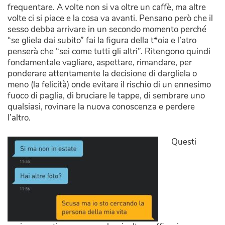
frequentare. A volte non si va oltre un caffè, ma altre
volte ci si piace e la cosa va avanti. Pensano però che il
sesso debba arrivare in un secondo momento perché
“se gliela dai subito” fai la figura della t*oia e l’atro
penserà che “sei come tutti gli altri”. Ritengono quindi
fondamentale vagliare, aspettare, rimandare, per
ponderare attentamente la decisione di dargliela o
meno (la felicità) onde evitare il rischio di un ennesimo
fuoco di paglia, di bruciare le tappe, di sembrare uno
qualsiasi, rovinare la nuova conoscenza e perdere
l’altro.
Questi