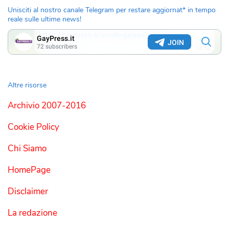
Unisciti al nostro canale Telegram per restare aggiornat* in tempo
reale sulle ultime news!
Altre risorse
Archivio 2007-2016
Cookie Policy
Chi Siamo
HomePage
Disclaimer
La redazione