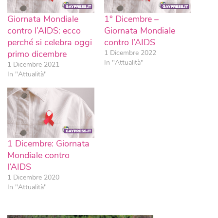
Giornata Mondiale
1° Dicembre –
contro l’AIDS: ecco
Giornata Mondiale
perché si celebra oggi
contro l’AIDS
primo dicembre
1 Dicembre 2022
In "Attualità"
1 Dicembre 2021
In "Attualità"
1 Dicembre: Giornata
Mondiale contro
l’AIDS
1 Dicembre 2020
In "Attualità"