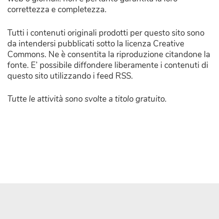
correttezza e completezza.
Tutti i contenuti originali prodotti per questo sito sono
da intendersi pubblicati sotto la licenza Creative
Commons. Ne è consentita la riproduzione citandone la
fonte. E’ possibile diffondere liberamente i contenuti di
questo sito utilizzando i feed RSS.
Tutte le attività sono svolte a titolo gratuito.