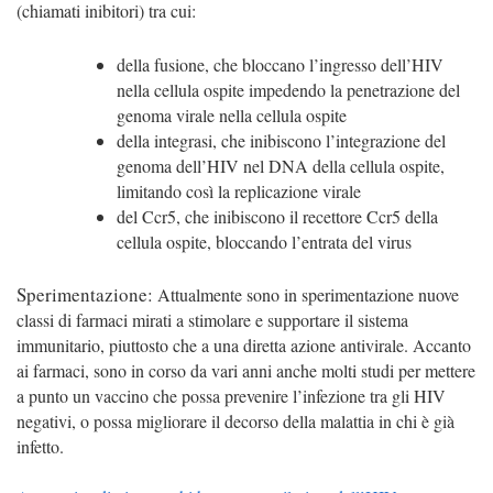
(chiamati inibitori) tra cui:
della fusione, che bloccano l’ingresso dell’HIV
nella cellula ospite impedendo la penetrazione del
genoma virale nella cellula ospite
della integrasi, che inibiscono l’integrazione del
genoma dell’HIV nel DNA della cellula ospite,
limitando così la replicazione virale
del Ccr5, che inibiscono il recettore Ccr5 della
cellula ospite, bloccando l’entrata del virus
Sperimentazione:
Attualmente sono in sperimentazione nuove
classi di farmaci mirati a stimolare e supportare il sistema
immunitario, piuttosto che a una diretta azione antivirale. Accanto
ai farmaci, sono in corso da vari anni anche molti studi per mettere
a punto un vaccino che possa prevenire l’infezione tra gli HIV
negativi, o possa migliorare il decorso della malattia in chi è già
infetto.