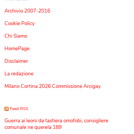
Archivio 2007-2016
Cookie Policy
Chi Siamo
HomePage
Disclaimer
La redazione
Milano Cortina 2026 Commissione Arcigay
Feed RSS
Guerra ai leoni da tastiera omofobi, consigliere
comunale ne querela 189