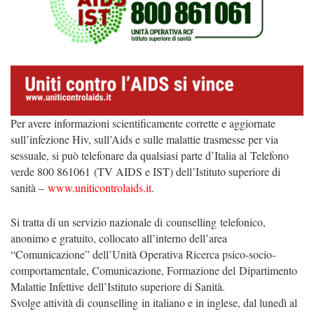
Per avere informazioni scientificamente corrette e aggiornate
sull’infezione Hiv, sull’Aids e sulle malattie trasmesse per via
sessuale, si può telefonare da qualsiasi parte d’Italia al Telefono
verde 800 861061 (TV AIDS e IST) dell’Istituto superiore di
sanità –
www.uniticontrolaids.it
.
Si tratta di un servizio nazionale di counselling telefonico,
anonimo e gratuito, collocato all’interno dell’area
“Comunicazione” dell’Unità Operativa Ricerca psico-socio-
comportamentale, Comunicazione, Formazione del
Dipartimento
Malattie Infettive
dell’Istituto superiore di Sanità.
Svolge attività di counselling in italiano e in inglese, dal lunedì al