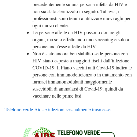
precedentemente su una persona infetta da HIV e
non sia stato sterilizzato in seguito. Tuttavia, i
professionisti sono tenuti a utilizzare nuovi aghi per
ogni nuovo cliente.
Le persone affette da HIV possono donare gli
organi, ma solo effettuando uno screening e solo a
persone anch’esse affette da HIV
Non è stato ancora ben stabilito se le persone con
HIV siano esposte a maggiori rischi dall’infezione
COVID-19. Il Piano vaccini anti Covid-19 indica le
persone con immunodeficienza o in trattamento con
farmaci immunomodulanti maggiormente
suscettibili di ammalarsi di Covid-19, quindi da
vaccinare nelle prime fasi.
Telefono verde Aids e infezioni sessualmente trasmesse