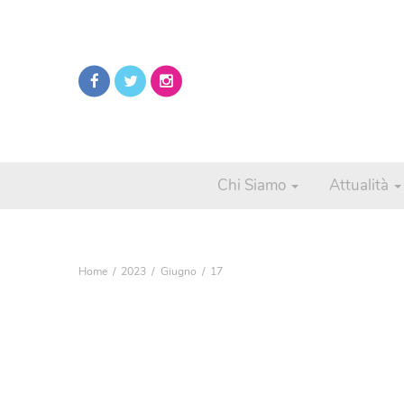
Chi Siamo
Attualità
Home
2023
Giugno
17