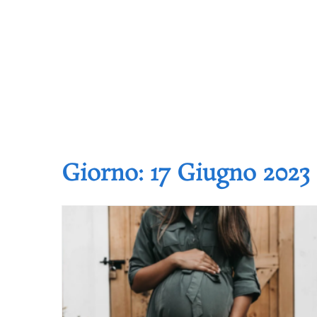
Giorno:
17 Giugno 2023