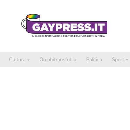
Cultura
Omobitransfobia
Politica
Sport