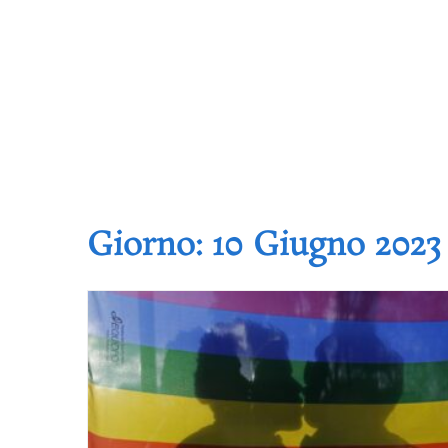
Giorno:
10 Giugno 2023