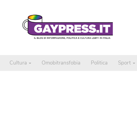
Cultura
Omobitransfobia
Politica
Sport