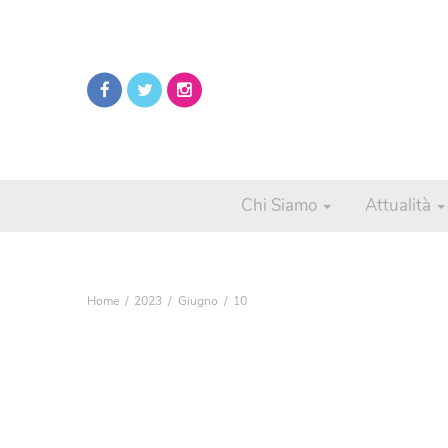
Chi Siamo
Attualità
Home
2023
Giugno
10