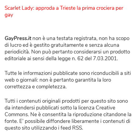
Scarlet Lady: approda a Trieste la prima crociera per
gay
GayPress.it
non è una testata registrata, non ha scopo
di lucro ed è gestito gratuitamente e senza alcuna
periodicità. Non può pertanto considerarsi un prodotto
editoriale ai sensi della legge n. 62 del 7.03.2001.
Tutte le informazioni pubblicate sono riconducibili a siti
web o giornali: non è pertanto garantita la loro
correttezza e completezza.
Tutti i contenuti originali prodotti per questo sito sono
da intendersi pubblicati sotto la licenza Creative
Commons. Ne è consentita la riproduzione citandone la
fonte. E’ possibile diffondere liberamente i contenuti di
questo sito utilizzando i feed RSS.