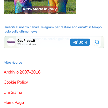
Unisciti al nostro canale Telegram per restare aggiornat* in tempo
reale sulle ultime news!
Altre risorse
Archivio 2007-2016
Cookie Policy
Chi Siamo
HomePage