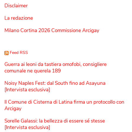
Disclaimer
La redazione
Milano Cortina 2026 Commissione Arcigay
Feed RSS
Guerra ai leoni da tastiera omofobi, consigliere
comunale ne querela 189
Noisy Naples Fest: dal South fino ad Asayuna
[Intervista esclusiva]
Il Comune di Cisterna di Latina firma un protocollo con
Arcigay
Sorelle Galassi: la bellezza di essere sé stesse
[Intervista esclusiva]