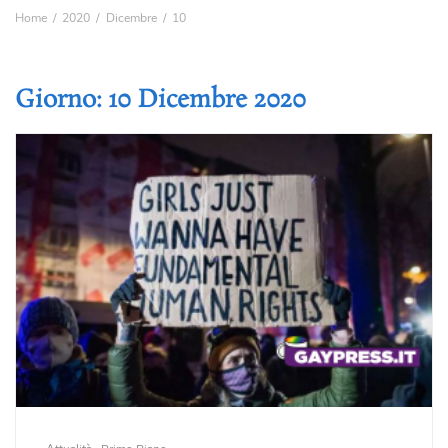
Home
2020
Dicembre
10
Giorno:
10 Dicembre 2020