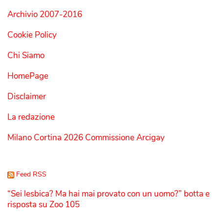
Archivio 2007-2016
Cookie Policy
Chi Siamo
HomePage
Disclaimer
La redazione
Milano Cortina 2026 Commissione Arcigay
Feed RSS
“Sei lesbica? Ma hai mai provato con un uomo?” botta e
risposta su Zoo 105