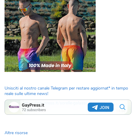
Unisciti al nostro canale Telegram per restare aggiornat* in tempo
reale sulle ultime news!
Altre risorse