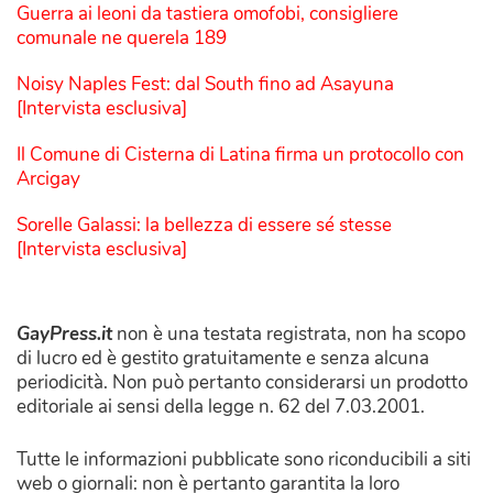
Guerra ai leoni da tastiera omofobi, consigliere
comunale ne querela 189
Noisy Naples Fest: dal South fino ad Asayuna
[Intervista esclusiva]
Il Comune di Cisterna di Latina firma un protocollo con
Arcigay
Sorelle Galassi: la bellezza di essere sé stesse
[Intervista esclusiva]
GayPress.it
non è una testata registrata, non ha scopo
di lucro ed è gestito gratuitamente e senza alcuna
periodicità. Non può pertanto considerarsi un prodotto
editoriale ai sensi della legge n. 62 del 7.03.2001.
Tutte le informazioni pubblicate sono riconducibili a siti
web o giornali: non è pertanto garantita la loro