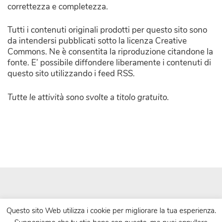
correttezza e completezza.
Tutti i contenuti originali prodotti per questo sito sono
da intendersi pubblicati sotto la licenza Creative
Commons. Ne è consentita la riproduzione citandone la
fonte. E’ possibile diffondere liberamente i contenuti di
questo sito utilizzando i feed RSS.
Tutte le attività sono svolte a titolo gratuito.
Questo sito Web utilizza i cookie per migliorare la tua esperienza.