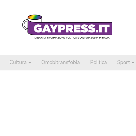
Cultura
Omobitransfobia
Politica
Sport