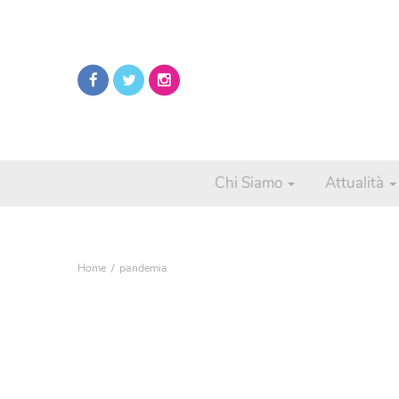
Chi Siamo
Attualità
Home
pandemia