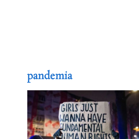
pandemia