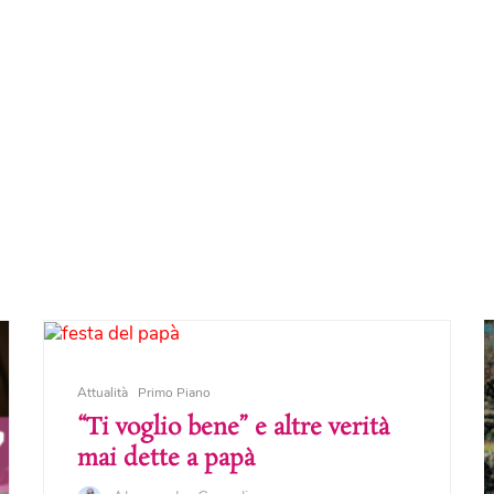
Attualità
Primo Piano
“Ti voglio bene” e altre verità
mai dette a papà