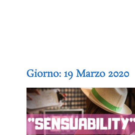
Giorno:
19 Marzo 2020