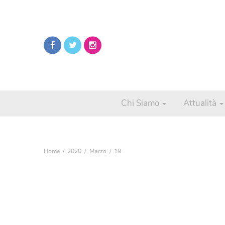
Chi Siamo
Attualità
Home
2020
Marzo
19