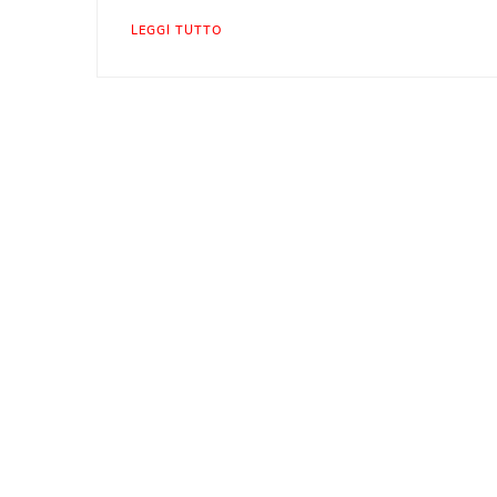
LEGGI TUTTO