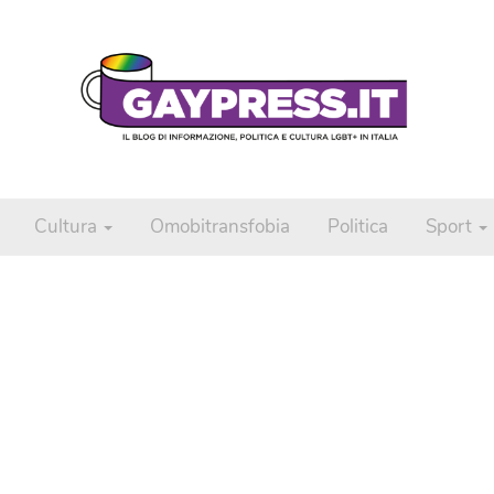
Cultura
Omobitransfobia
Politica
Sport