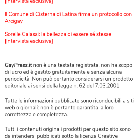
[Intervista esclusiva]
Il Comune di Cisterna di Latina firma un protocollo con
Arcigay
Sorelle Galassi: la bellezza di essere sé stesse
[Intervista esclusiva]
GayPress.it
non è una testata registrata, non ha scopo
di lucro ed è gestito gratuitamente e senza alcuna
periodicità. Non può pertanto considerarsi un prodotto
editoriale ai sensi della legge n. 62 del 7.03.2001.
Tutte le informazioni pubblicate sono riconducibili a siti
web o giornali: non è pertanto garantita la loro
correttezza e completezza.
Tutti i contenuti originali prodotti per questo sito sono
da intendersi pubblicati sotto la licenza Creative