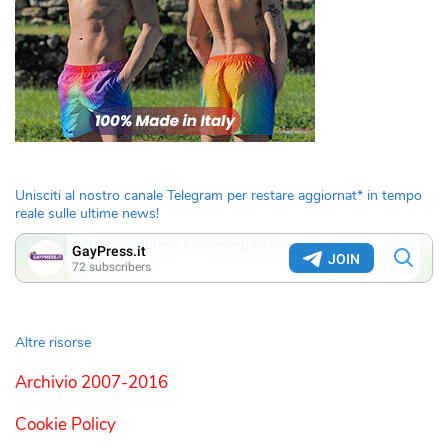
Unisciti al nostro canale Telegram per restare aggiornat* in tempo
reale sulle ultime news!
Altre risorse
Archivio 2007-2016
Cookie Policy