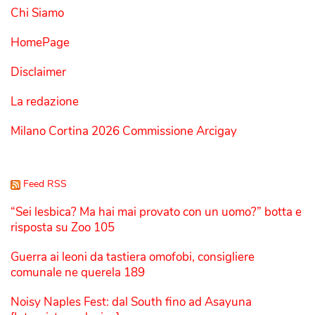
Chi Siamo
HomePage
Disclaimer
La redazione
Milano Cortina 2026 Commissione Arcigay
Feed RSS
“Sei lesbica? Ma hai mai provato con un uomo?” botta e
risposta su Zoo 105
Guerra ai leoni da tastiera omofobi, consigliere
comunale ne querela 189
Noisy Naples Fest: dal South fino ad Asayuna