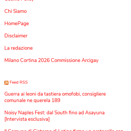
Chi Siamo
HomePage
Disclaimer
La redazione
Milano Cortina 2026 Commissione Arcigay
Feed RSS
Guerra ai leoni da tastiera omofobi, consigliere
comunale ne querela 189
Noisy Naples Fest: dal South fino ad Asayuna
[Intervista esclusiva]