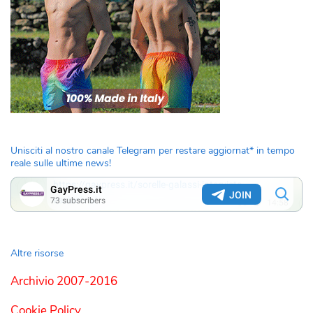
Unisciti al nostro canale Telegram per restare aggiornat* in tempo
reale sulle ultime news!
Altre risorse
Archivio 2007-2016
Cookie Policy