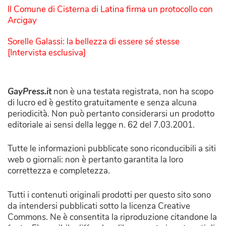
Il Comune di Cisterna di Latina firma un protocollo con
Arcigay
Sorelle Galassi: la bellezza di essere sé stesse
[Intervista esclusiva]
GayPress.it
non è una testata registrata, non ha scopo
di lucro ed è gestito gratuitamente e senza alcuna
periodicità. Non può pertanto considerarsi un prodotto
editoriale ai sensi della legge n. 62 del 7.03.2001.
Tutte le informazioni pubblicate sono riconducibili a siti
web o giornali: non è pertanto garantita la loro
correttezza e completezza.
Tutti i contenuti originali prodotti per questo sito sono
da intendersi pubblicati sotto la licenza Creative
Commons. Ne è consentita la riproduzione citandone la