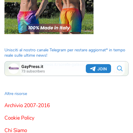
Unisciti al nostro canale Telegram per restare aggiornat* in tempo
reale sulle ultime news!
Altre risorse
Archivio 2007-2016
Cookie Policy
Chi Siamo