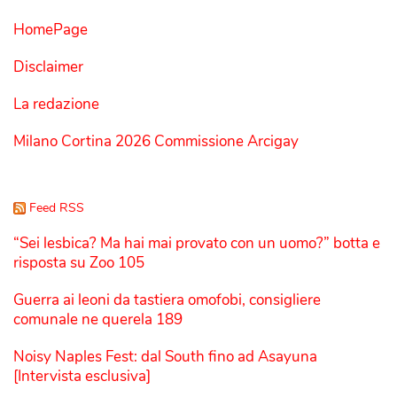
HomePage
Disclaimer
La redazione
Milano Cortina 2026 Commissione Arcigay
Feed RSS
“Sei lesbica? Ma hai mai provato con un uomo?” botta e
risposta su Zoo 105
Guerra ai leoni da tastiera omofobi, consigliere
comunale ne querela 189
Noisy Naples Fest: dal South fino ad Asayuna
[Intervista esclusiva]