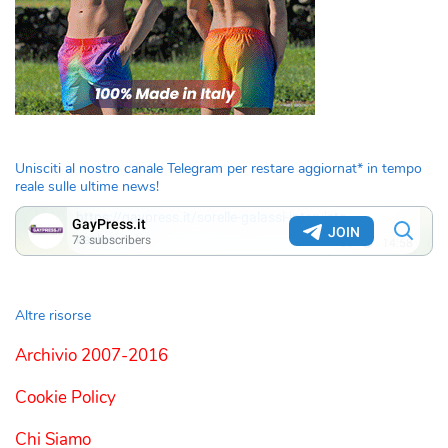
Unisciti al nostro canale Telegram per restare aggiornat* in tempo
reale sulle ultime news!
Altre risorse
Archivio 2007-2016
Cookie Policy
Chi Siamo