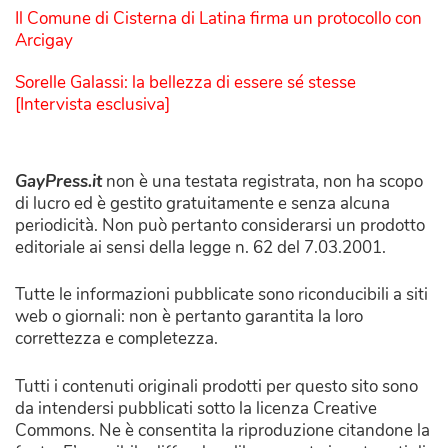
Il Comune di Cisterna di Latina firma un protocollo con
Arcigay
Sorelle Galassi: la bellezza di essere sé stesse
[Intervista esclusiva]
GayPress.it
non è una testata registrata, non ha scopo
di lucro ed è gestito gratuitamente e senza alcuna
periodicità. Non può pertanto considerarsi un prodotto
editoriale ai sensi della legge n. 62 del 7.03.2001.
Tutte le informazioni pubblicate sono riconducibili a siti
web o giornali: non è pertanto garantita la loro
correttezza e completezza.
Tutti i contenuti originali prodotti per questo sito sono
da intendersi pubblicati sotto la licenza Creative
Commons. Ne è consentita la riproduzione citandone la