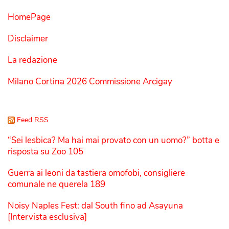
HomePage
Disclaimer
La redazione
Milano Cortina 2026 Commissione Arcigay
Feed RSS
“Sei lesbica? Ma hai mai provato con un uomo?” botta e
risposta su Zoo 105
Guerra ai leoni da tastiera omofobi, consigliere
comunale ne querela 189
Noisy Naples Fest: dal South fino ad Asayuna
[Intervista esclusiva]