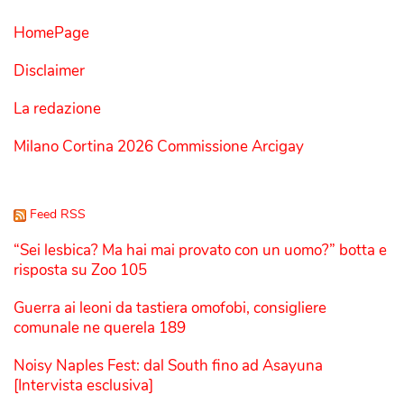
HomePage
Disclaimer
La redazione
Milano Cortina 2026 Commissione Arcigay
Feed RSS
“Sei lesbica? Ma hai mai provato con un uomo?” botta e
risposta su Zoo 105
Guerra ai leoni da tastiera omofobi, consigliere
comunale ne querela 189
Noisy Naples Fest: dal South fino ad Asayuna
[Intervista esclusiva]