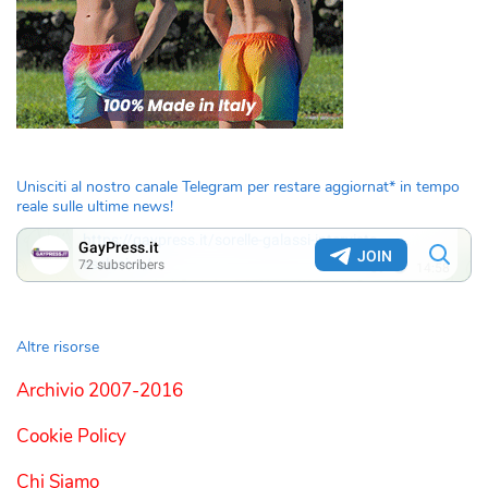
Unisciti al nostro canale Telegram per restare aggiornat* in tempo
reale sulle ultime news!
Altre risorse
Archivio 2007-2016
Cookie Policy
Chi Siamo