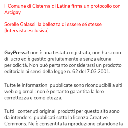
Il Comune di Cisterna di Latina firma un protocollo con
Arcigay
Sorelle Galassi: la bellezza di essere sé stesse
[Intervista esclusiva]
GayPress.it
non è una testata registrata, non ha scopo
di lucro ed è gestito gratuitamente e senza alcuna
periodicità. Non può pertanto considerarsi un prodotto
editoriale ai sensi della legge n. 62 del 7.03.2001.
Tutte le informazioni pubblicate sono riconducibili a siti
web o giornali: non è pertanto garantita la loro
correttezza e completezza.
Tutti i contenuti originali prodotti per questo sito sono
da intendersi pubblicati sotto la licenza Creative
Commons. Ne è consentita la riproduzione citandone la