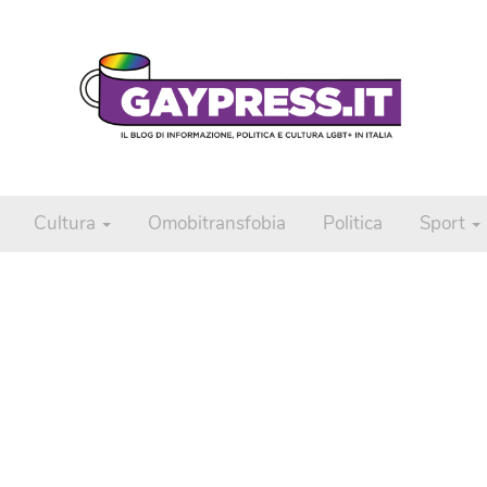
Cultura
Omobitransfobia
Politica
Sport