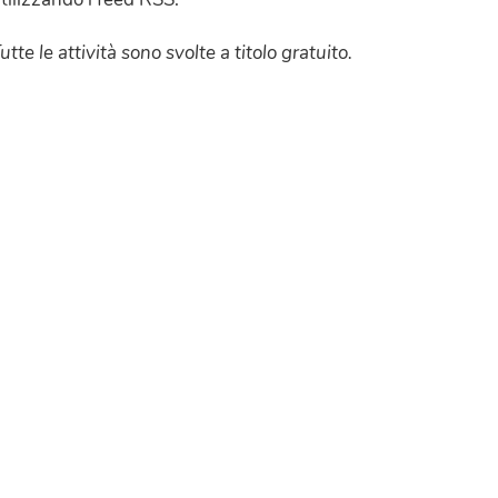
utte le attività sono svolte a titolo gratuito.