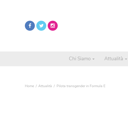
Chi Siamo
Attualità
Home
Attualità
Pilota transgender in Formula E