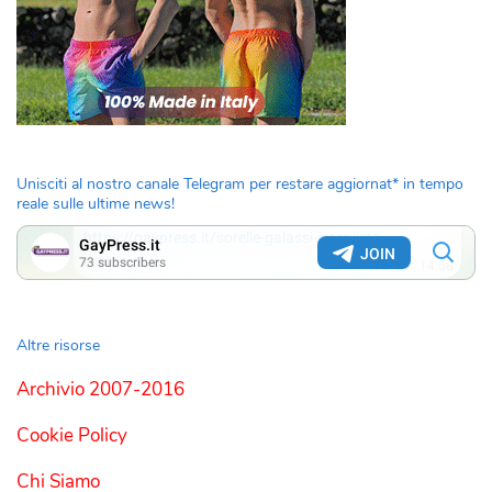
Unisciti al nostro canale Telegram per restare aggiornat* in tempo
reale sulle ultime news!
Altre risorse
Archivio 2007-2016
Cookie Policy
Chi Siamo