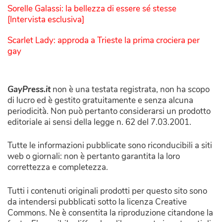
Sorelle Galassi: la bellezza di essere sé stesse
[Intervista esclusiva]
Scarlet Lady: approda a Trieste la prima crociera per
gay
GayPress.it
non è una testata registrata, non ha scopo
di lucro ed è gestito gratuitamente e senza alcuna
periodicità. Non può pertanto considerarsi un prodotto
editoriale ai sensi della legge n. 62 del 7.03.2001.
Tutte le informazioni pubblicate sono riconducibili a siti
web o giornali: non è pertanto garantita la loro
correttezza e completezza.
Tutti i contenuti originali prodotti per questo sito sono
da intendersi pubblicati sotto la licenza Creative
Commons. Ne è consentita la riproduzione citandone la