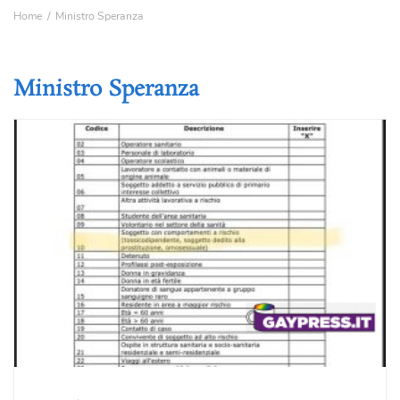
Home
Ministro Speranza
Ministro Speranza