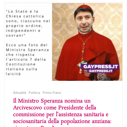
Attualità
Politica
Primo Piano
Il Ministro Speranza nomina un
Arcivescovo come Presidente della
commissione per l’assistenza sanitaria e
sociosanitaria della popolazione anziana: