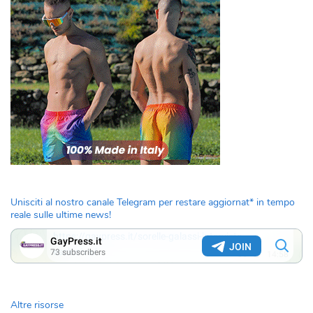
Unisciti al nostro canale Telegram per restare aggiornat* in tempo
reale sulle ultime news!
Altre risorse