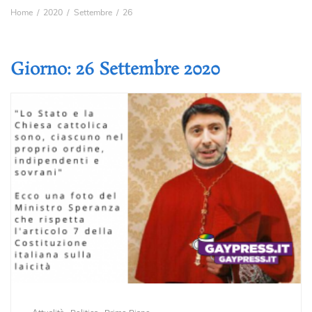
Home
2020
Settembre
26
Giorno:
26 Settembre 2020