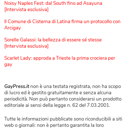
Noisy Naples Fest: dal South fino ad Asayuna
[Intervista esclusiva]
Il Comune di Cisterna di Latina firma un protocollo con
Arcigay
Sorelle Galassi: la bellezza di essere sé stesse
[Intervista esclusiva]
Scarlet Lady: approda a Trieste la prima crociera per
gay
GayPress.it
non è una testata registrata, non ha scopo
di lucro ed è gestito gratuitamente e senza alcuna
periodicità. Non può pertanto considerarsi un prodotto
editoriale ai sensi della legge n. 62 del 7.03.2001.
Tutte le informazioni pubblicate sono riconducibili a siti
web o giornali: non è pertanto garantita la loro