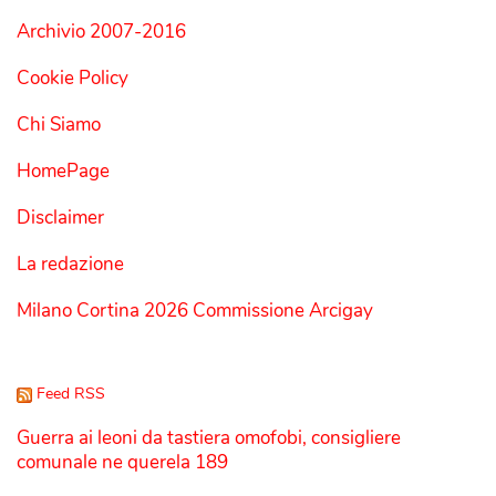
Archivio 2007-2016
Cookie Policy
Chi Siamo
HomePage
Disclaimer
La redazione
Milano Cortina 2026 Commissione Arcigay
Feed RSS
Guerra ai leoni da tastiera omofobi, consigliere
comunale ne querela 189