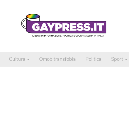
Cultura
Omobitransfobia
Politica
Sport