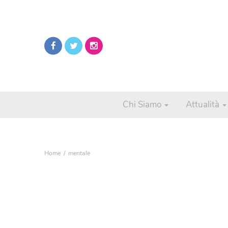
Chi Siamo
Attualità
Home
mentale