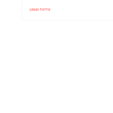
LEGGI TUTTO