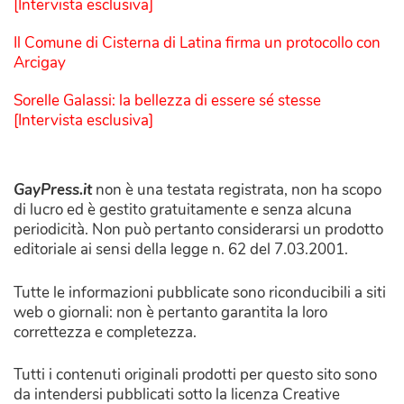
[Intervista esclusiva]
Il Comune di Cisterna di Latina firma un protocollo con
Arcigay
Sorelle Galassi: la bellezza di essere sé stesse
[Intervista esclusiva]
GayPress.it
non è una testata registrata, non ha scopo
di lucro ed è gestito gratuitamente e senza alcuna
periodicità. Non può pertanto considerarsi un prodotto
editoriale ai sensi della legge n. 62 del 7.03.2001.
Tutte le informazioni pubblicate sono riconducibili a siti
web o giornali: non è pertanto garantita la loro
correttezza e completezza.
Tutti i contenuti originali prodotti per questo sito sono
da intendersi pubblicati sotto la licenza Creative