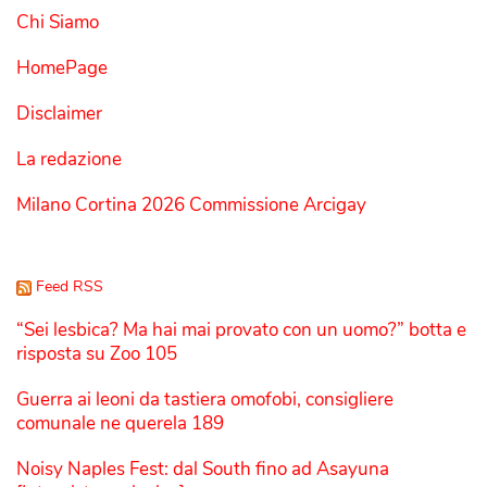
Chi Siamo
HomePage
Disclaimer
La redazione
Milano Cortina 2026 Commissione Arcigay
Feed RSS
“Sei lesbica? Ma hai mai provato con un uomo?” botta e
risposta su Zoo 105
Guerra ai leoni da tastiera omofobi, consigliere
comunale ne querela 189
Noisy Naples Fest: dal South fino ad Asayuna