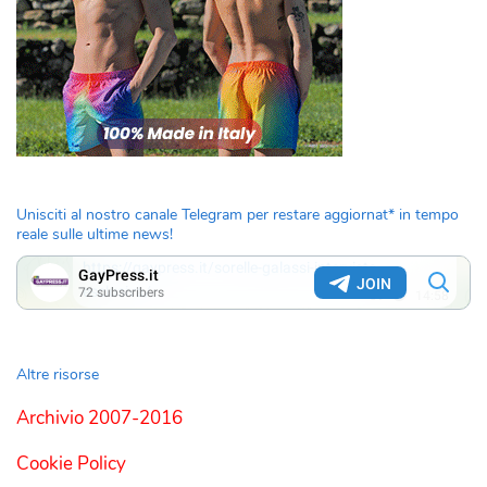
Unisciti al nostro canale Telegram per restare aggiornat* in tempo
reale sulle ultime news!
Altre risorse
Archivio 2007-2016
Cookie Policy