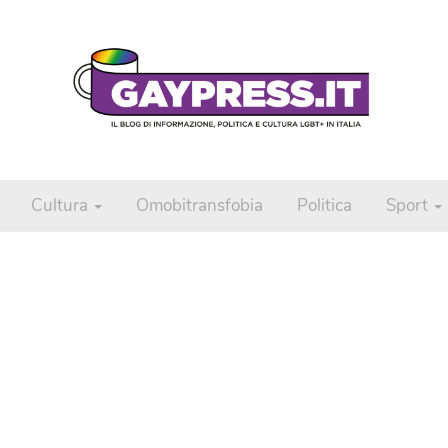
Cultura
Omobitransfobia
Politica
Sport