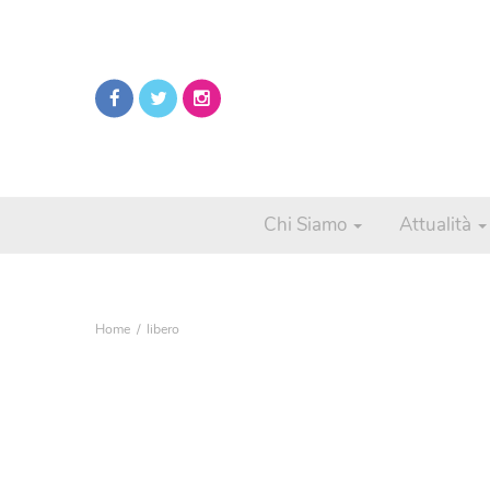
Chi Siamo
Attualità
Home
libero