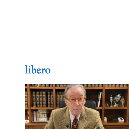
libero