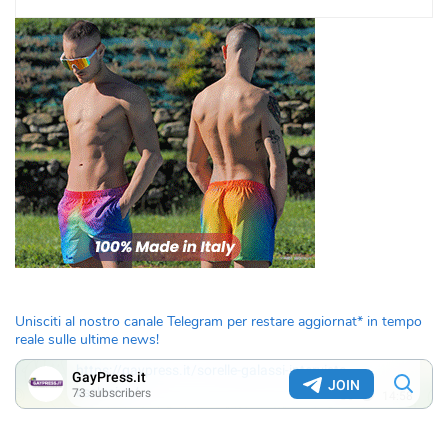
Unisciti al nostro canale Telegram per restare aggiornat* in tempo
reale sulle ultime news!