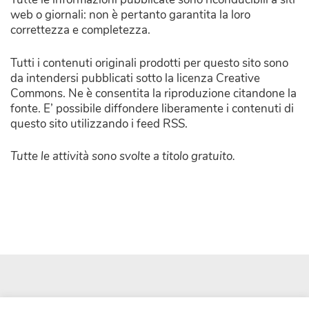
web o giornali: non è pertanto garantita la loro
correttezza e completezza.
Tutti i contenuti originali prodotti per questo sito sono
da intendersi pubblicati sotto la licenza Creative
Commons. Ne è consentita la riproduzione citandone la
fonte. E’ possibile diffondere liberamente i contenuti di
questo sito utilizzando i feed RSS.
Tutte le attività sono svolte a titolo gratuito.