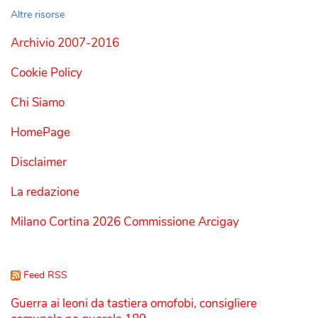
Altre risorse
Archivio 2007-2016
Cookie Policy
Chi Siamo
HomePage
Disclaimer
La redazione
Milano Cortina 2026 Commissione Arcigay
Feed RSS
Guerra ai leoni da tastiera omofobi, consigliere