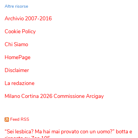
Altre risorse
Archivio 2007-2016
Cookie Policy
Chi Siamo
HomePage
Disclaimer
La redazione
Milano Cortina 2026 Commissione Arcigay
Feed RSS
“Sei lesbica? Ma hai mai provato con un uomo?” botta e