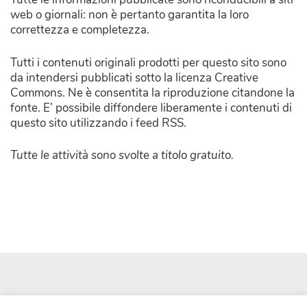
web o giornali: non è pertanto garantita la loro
correttezza e completezza.
Tutti i contenuti originali prodotti per questo sito sono
da intendersi pubblicati sotto la licenza Creative
Commons. Ne è consentita la riproduzione citandone la
fonte. E’ possibile diffondere liberamente i contenuti di
questo sito utilizzando i feed RSS.
Tutte le attività sono svolte a titolo gratuito.