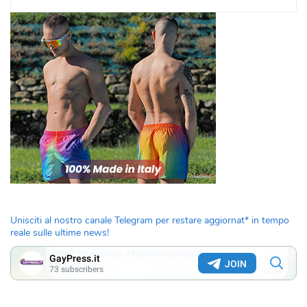
Unisciti al nostro canale Telegram per restare aggiornat* in tempo
reale sulle ultime news!