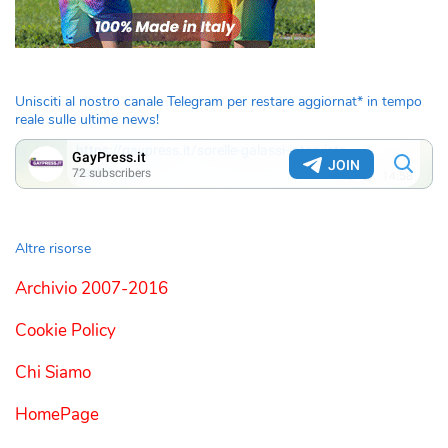
Unisciti al nostro canale Telegram per restare aggiornat* in tempo
reale sulle ultime news!
Altre risorse
Archivio 2007-2016
Cookie Policy
Chi Siamo
HomePage