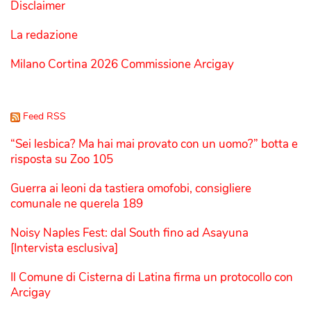
Disclaimer
La redazione
Milano Cortina 2026 Commissione Arcigay
Feed RSS
“Sei lesbica? Ma hai mai provato con un uomo?” botta e
risposta su Zoo 105
Guerra ai leoni da tastiera omofobi, consigliere
comunale ne querela 189
Noisy Naples Fest: dal South fino ad Asayuna
[Intervista esclusiva]
Il Comune di Cisterna di Latina firma un protocollo con
Arcigay