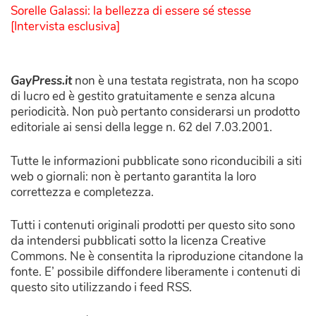
Sorelle Galassi: la bellezza di essere sé stesse
[Intervista esclusiva]
GayPress.it
non è una testata registrata, non ha scopo
di lucro ed è gestito gratuitamente e senza alcuna
periodicità. Non può pertanto considerarsi un prodotto
editoriale ai sensi della legge n. 62 del 7.03.2001.
Tutte le informazioni pubblicate sono riconducibili a siti
web o giornali: non è pertanto garantita la loro
correttezza e completezza.
Tutti i contenuti originali prodotti per questo sito sono
da intendersi pubblicati sotto la licenza Creative
Commons. Ne è consentita la riproduzione citandone la
fonte. E’ possibile diffondere liberamente i contenuti di
questo sito utilizzando i feed RSS.