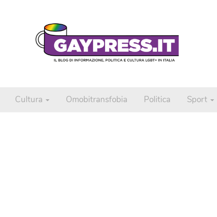
Cultura
Omobitransfobia
Politica
Sport