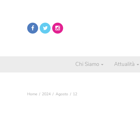
Chi Siamo
Attualità
Home
2024
Agosto
12