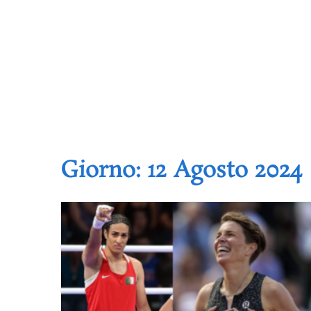
Giorno:
12 Agosto 2024