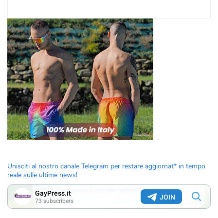
Unisciti al nostro canale Telegram per restare aggiornat* in tempo
reale sulle ultime news!