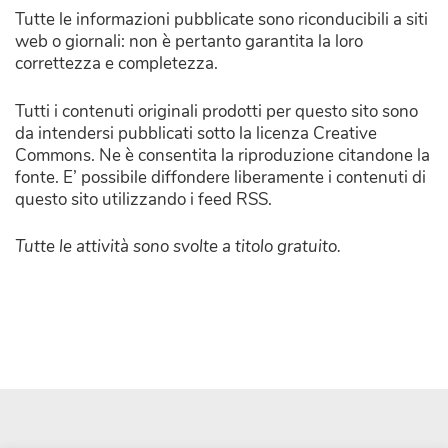
Tutte le informazioni pubblicate sono riconducibili a siti
web o giornali: non è pertanto garantita la loro
correttezza e completezza.
Tutti i contenuti originali prodotti per questo sito sono
da intendersi pubblicati sotto la licenza Creative
Commons. Ne è consentita la riproduzione citandone la
fonte. E’ possibile diffondere liberamente i contenuti di
questo sito utilizzando i feed RSS.
Tutte le attività sono svolte a titolo gratuito.