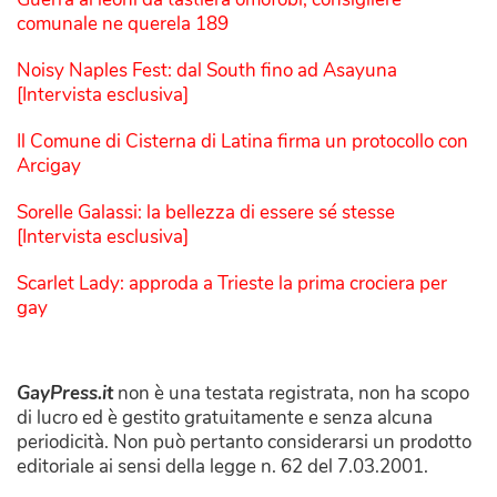
comunale ne querela 189
Noisy Naples Fest: dal South fino ad Asayuna
[Intervista esclusiva]
Il Comune di Cisterna di Latina firma un protocollo con
Arcigay
Sorelle Galassi: la bellezza di essere sé stesse
[Intervista esclusiva]
Scarlet Lady: approda a Trieste la prima crociera per
gay
GayPress.it
non è una testata registrata, non ha scopo
di lucro ed è gestito gratuitamente e senza alcuna
periodicità. Non può pertanto considerarsi un prodotto
editoriale ai sensi della legge n. 62 del 7.03.2001.