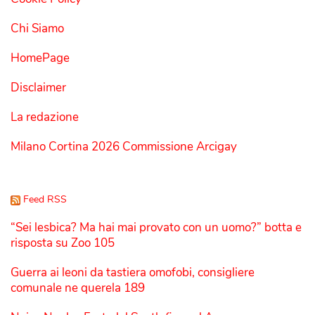
Chi Siamo
HomePage
Disclaimer
La redazione
Milano Cortina 2026 Commissione Arcigay
Feed RSS
“Sei lesbica? Ma hai mai provato con un uomo?” botta e
risposta su Zoo 105
Guerra ai leoni da tastiera omofobi, consigliere
comunale ne querela 189