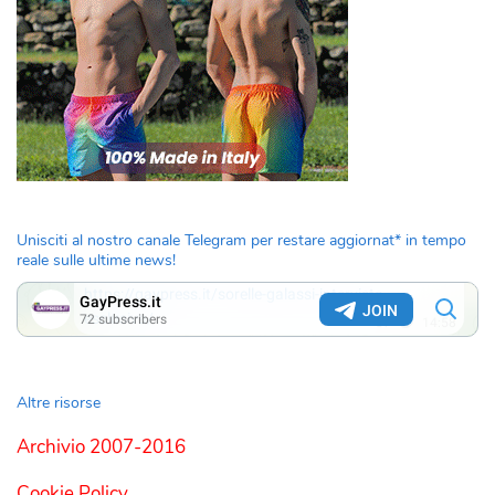
Unisciti al nostro canale Telegram per restare aggiornat* in tempo
reale sulle ultime news!
Altre risorse
Archivio 2007-2016
Cookie Policy