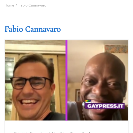
Home
Fabio Cannavaro
Fabio Cannavaro