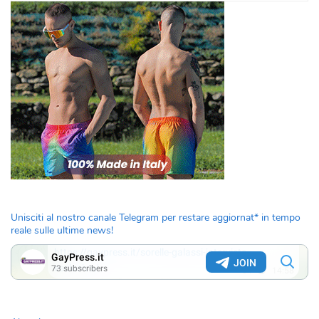
Unisciti al nostro canale Telegram per restare aggiornat* in tempo
reale sulle ultime news!