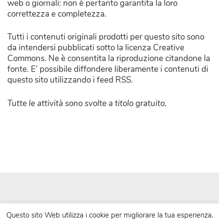
web o giornali: non è pertanto garantita la loro
correttezza e completezza.
Tutti i contenuti originali prodotti per questo sito sono
da intendersi pubblicati sotto la licenza Creative
Commons. Ne è consentita la riproduzione citandone la
fonte. E’ possibile diffondere liberamente i contenuti di
questo sito utilizzando i feed RSS.
Tutte le attività sono svolte a titolo gratuito.
Questo sito Web utilizza i cookie per migliorare la tua esperienza.