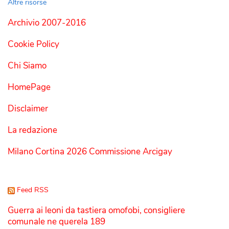
Altre risorse
Archivio 2007-2016
Cookie Policy
Chi Siamo
HomePage
Disclaimer
La redazione
Milano Cortina 2026 Commissione Arcigay
Feed RSS
Guerra ai leoni da tastiera omofobi, consigliere
comunale ne querela 189