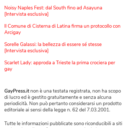
Noisy Naples Fest: dal South fino ad Asayuna
[Intervista esclusiva]
Il Comune di Cisterna di Latina firma un protocollo con
Arcigay
Sorelle Galassi: la bellezza di essere sé stesse
[Intervista esclusiva]
Scarlet Lady: approda a Trieste la prima crociera per
gay
GayPress.it
non è una testata registrata, non ha scopo
di lucro ed è gestito gratuitamente e senza alcuna
periodicità. Non può pertanto considerarsi un prodotto
editoriale ai sensi della legge n. 62 del 7.03.2001.
Tutte le informazioni pubblicate sono riconducibili a siti