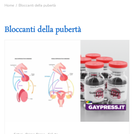
Home
Bloccanti della pubertà
Bloccanti della pubertà